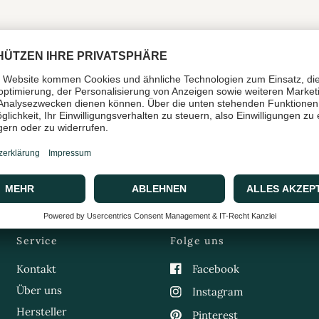
Service
Folge uns
Kontakt
Facebook
Über uns
Instagram
Hersteller
Pinterest