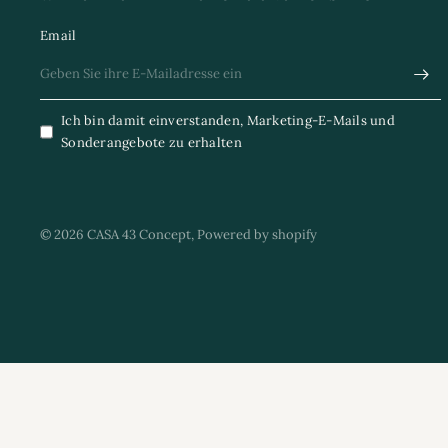
Email
Ich bin damit einverstanden, Marketing-E-Mails und
Sonderangebote zu erhalten
© 2026 CASA 43 Concept, Powered by shopify