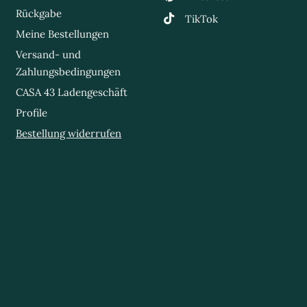
Rückgabe
TikTok
Meine Bestellungen
Versand- und
Zahlungsbedingungen
CASA 43 Ladengeschäft
Profile
Bestellung widerrufen