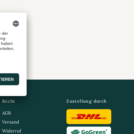
Recht
Zustellung durch
AGB
Versand
Widerruf