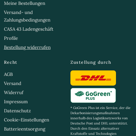
Meine Bestellungen
Versand- und
Zahlungsbedingungen
CASA 43 Ladengeschäft
Profile
Bestellung widerrufen
Recht
Zustellung durch
AGB
Versand
Widerruf
Impressum
* GoGreen Plus ist ein Service, der die
Datenschutz
Dekarbonisierungsmaßnahmen
innerhalb des Logistiknetzwerks von
Cookie-Einstellungen
Deutsche Post und DHL unterstützt.
Batterieentsorgung
Durch den Einsatz alternativer
Kraftstoffe und Technologien