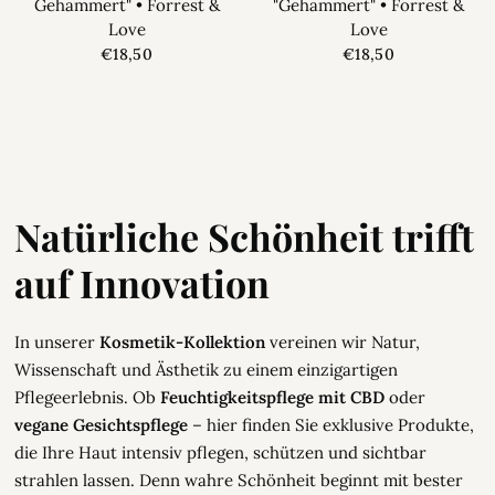
Gehämmert" • Forrest &
"Gehämmert" • Forrest &
Love
Love
€18,50
€18,50
Natürliche Schönheit trifft
auf Innovation
In unserer
Kosmetik-Kollektion
vereinen wir Natur,
Wissenschaft und Ästhetik zu einem einzigartigen
Pflegeerlebnis. Ob
Feuchtigkeitspflege mit CBD
oder
vegane Gesichtspflege
– hier finden Sie exklusive Produkte,
die Ihre Haut intensiv pflegen, schützen und sichtbar
strahlen lassen. Denn wahre Schönheit beginnt mit bester