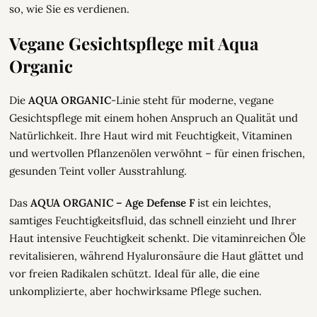
so, wie Sie es verdienen.
Vegane Gesichtspflege mit Aqua
Organic
Die
AQUA ORGANIC
-Linie steht für moderne, vegane
Gesichtspflege mit einem hohen Anspruch an Qualität und
Natürlichkeit. Ihre Haut wird mit Feuchtigkeit, Vitaminen
und wertvollen Pflanzenölen verwöhnt – für einen frischen,
gesunden Teint voller Ausstrahlung.
Das
AQUA ORGANIC – Age Defense F
ist ein leichtes,
samtiges Feuchtigkeitsfluid, das schnell einzieht und Ihrer
Haut intensive Feuchtigkeit schenkt. Die vitaminreichen Öle
revitalisieren, während Hyaluronsäure die Haut glättet und
vor freien Radikalen schützt. Ideal für alle, die eine
unkomplizierte, aber hochwirksame Pflege suchen.