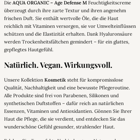
Die
AQUA ORGANIC – Age Defense M
Feuchtigkeitscreme
überzeugt durch ihre zarte Textur und ihren angenehm
frischen Duft. Sie enthält wertvolle Öle, die die Haut
reichlich mit Vitaminen versorgen, sie vor Umwelteinflüssen
schützen und die Elastizität erhalten. Dank Hyaluronsäure
werden Trockenheitsfältchen gemindert – für ein glattes,
gepflegtes Hautgefühl.
Natürlich. Vegan. Wirkungsvoll.
Unsere Kollektion
Kosmetik
steht für kompromisslose
Qualität, Nachhaltigkeit und eine bewusste Pflegeroutine.
Alle Produkte sind frei von Parabenen, Silikonen und
synthetischen Duftstoffen – dafür reich an natürlichen
Essenzen, Vitaminen und Antioxidantien. Gönnen Sie Ihrer
Haut die Pflege, die sie verdient, und entdecken Sie das
wunderschöne Gefühl gesunder, strahlender Haut.