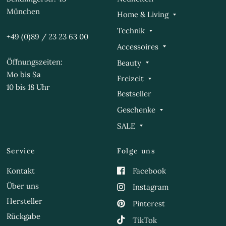
München
Home & Living
Technik
+49 (0)89 / 23 23 63 00
Accessoires
Öffnungszeiten:
Beauty
Mo bis Sa
Freizeit
10 bis 18 Uhr
Bestseller
Geschenke
SALE
Service
Folge uns
Kontakt
Facebook
Über uns
Instagram
Hersteller
Pinterest
Rückgabe
TikTok