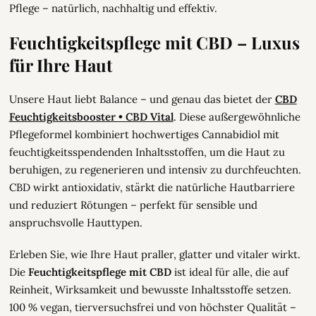
Pflege – natürlich, nachhaltig und effektiv.
Feuchtigkeitspflege mit CBD – Luxus
für Ihre Haut
Unsere Haut liebt Balance – und genau das bietet der
CBD
Feuchtigkeitsbooster • CBD Vital
. Diese außergewöhnliche
Pflegeformel kombiniert hochwertiges Cannabidiol mit
feuchtigkeitsspendenden Inhaltsstoffen, um die Haut zu
beruhigen, zu regenerieren und intensiv zu durchfeuchten.
CBD wirkt antioxidativ, stärkt die natürliche Hautbarriere
und reduziert Rötungen – perfekt für sensible und
anspruchsvolle Hauttypen.
Erleben Sie, wie Ihre Haut praller, glatter und vitaler wirkt.
Die
Feuchtigkeitspflege mit CBD
ist ideal für alle, die auf
Reinheit, Wirksamkeit und bewusste Inhaltsstoffe setzen.
100 % vegan, tierversuchsfrei und von höchster Qualität –