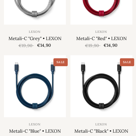
LEXON
LEXON
Metali-C "Grey" • LEXON
Metali-C "Red" • LEXON
€14,90
€14,90
€19,90
€19,90
SALE
SALE
LEXON
LEXON
Metali-C "Blue" • LEXON
Metali-C "Black" • LEXON