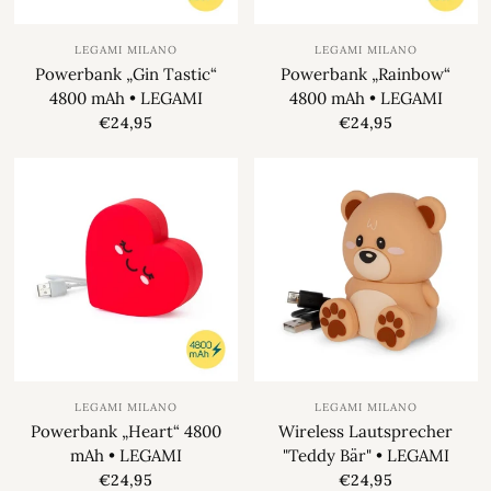
LEGAMI MILANO
LEGAMI MILANO
Powerbank „Gin Tastic“
Powerbank „Rainbow“
4800 mAh • LEGAMI
4800 mAh • LEGAMI
€24,95
€24,95
LEGAMI MILANO
LEGAMI MILANO
Powerbank „Heart“ 4800
Wireless Lautsprecher
mAh • LEGAMI
"Teddy Bär" • LEGAMI
€24,95
€24,95