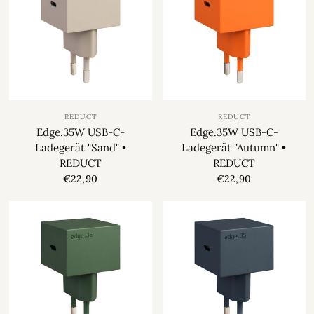
REDUCT
REDUCT
Edge.35W USB-C-
Edge.35W USB-C-
Ladegerät "Sand" •
Ladegerät "Autumn" •
REDUCT
REDUCT
€22,90
€22,90