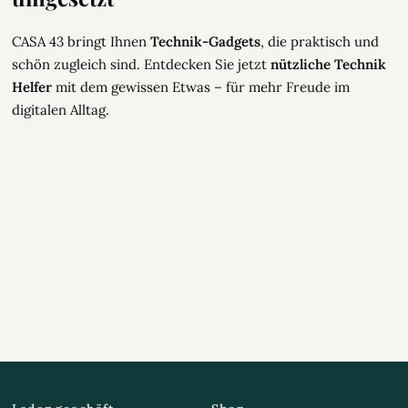
CASA 43 bringt Ihnen
Technik-Gadgets
, die praktisch und
schön zugleich sind. Entdecken Sie jetzt
nützliche Technik
Helfer
mit dem gewissen Etwas – für mehr Freude im
digitalen Alltag.