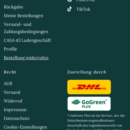
Rückgabe
TikTok
Meine Bestellungen
Versand- und
Zahlungsbedingungen
CASA 43 Ladengeschäft
Profile
Bestellung widerrufen
Recht
Zustellung durch
AGB
Versand
Widerruf
Impressum
* GoGreen Plus ist ein Service, der die
Datenschutz
Dekarbonisierungsmaßnahmen
innerhalb des Logistiknetzwerks von
Cookie-Einstellungen