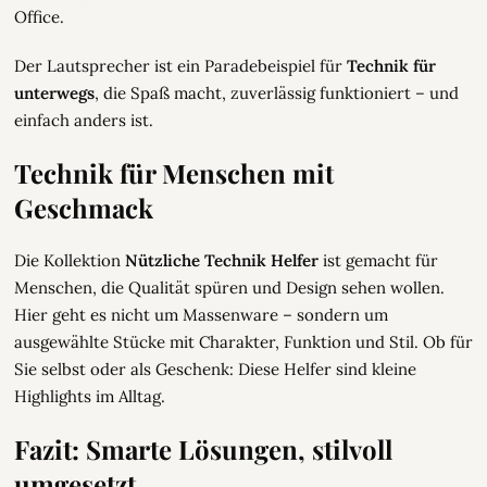
Office.
Der Lautsprecher ist ein Paradebeispiel für
Technik für
unterwegs
, die Spaß macht, zuverlässig funktioniert – und
einfach anders ist.
Technik für Menschen mit
Geschmack
Die Kollektion
Nützliche Technik Helfer
ist gemacht für
Menschen, die Qualität spüren und Design sehen wollen.
Hier geht es nicht um Massenware – sondern um
ausgewählte Stücke mit Charakter, Funktion und Stil. Ob für
Sie selbst oder als Geschenk: Diese Helfer sind kleine
Highlights im Alltag.
Fazit: Smarte Lösungen, stilvoll
umgesetzt