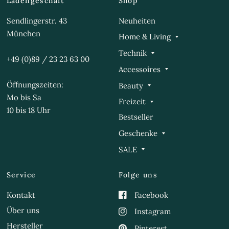
Ladengeschäft
Shop
Sendlingerstr. 43
Neuheiten
München
Home & Living
Technik
+49 (0)89 / 23 23 63 00
Accessoires
Öffnungszeiten:
Beauty
Mo bis Sa
Freizeit
10 bis 18 Uhr
Bestseller
Geschenke
SALE
Service
Folge uns
Kontakt
Facebook
Über uns
Instagram
Hersteller
Pinterest