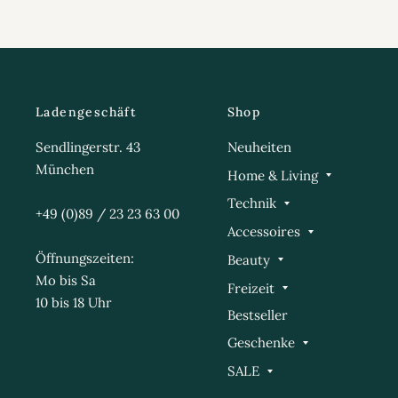
Ladengeschäft
Shop
Sendlingerstr. 43
Neuheiten
München
Home & Living
Technik
+49 (0)89 / 23 23 63 00
Accessoires
Öffnungszeiten:
Beauty
Mo bis Sa
Freizeit
10 bis 18 Uhr
Bestseller
Geschenke
SALE