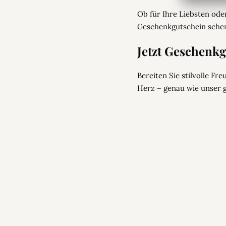
Ob für Ihre Liebsten ode
Geschenkgutschein schen
Jetzt Geschenkg
Bereiten Sie stilvolle Fr
Herz – genau wie unser 