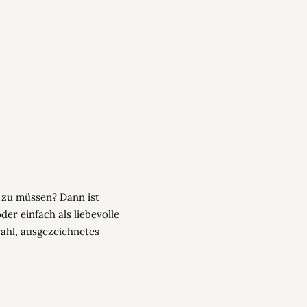
n zu müssen? Dann ist
er einfach als liebevolle
ahl, ausgezeichnetes