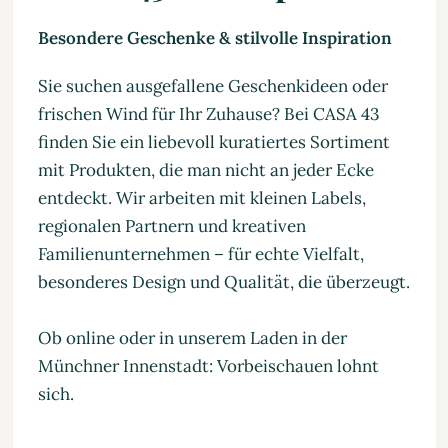
Besondere Geschenke & stilvolle Inspiration
Sie suchen ausgefallene Geschenkideen oder
frischen Wind für Ihr Zuhause? Bei CASA 43
finden Sie ein liebevoll kuratiertes Sortiment
mit Produkten, die man nicht an jeder Ecke
entdeckt. Wir arbeiten mit kleinen Labels,
regionalen Partnern und kreativen
Familienunternehmen – für echte Vielfalt,
besonderes Design und Qualität, die überzeugt.
Ob online oder in unserem Laden in der
Münchner Innenstadt: Vorbeischauen lohnt
sich.