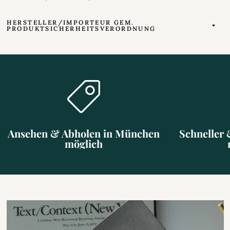
HERSTELLER/IMPORTEUR GEM.
PRODUKTSICHERHEITSVERORDNUNG
Ansehen & Abholen in München
Schneller 
möglich