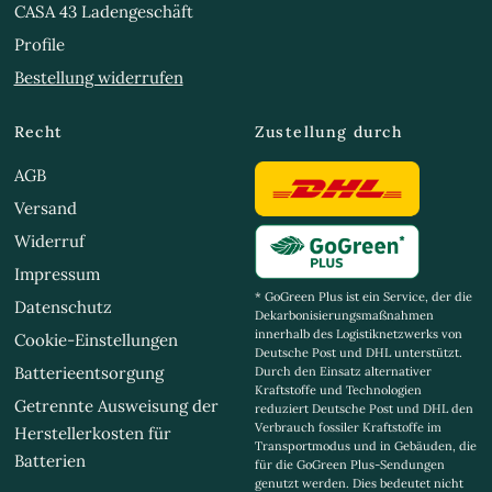
CASA 43 Ladengeschäft
Profile
Bestellung widerrufen
Recht
Zustellung durch
AGB
Versand
Widerruf
Impressum
* GoGreen Plus ist ein Service, der die
Datenschutz
Dekarbonisierungsmaßnahmen
innerhalb des Logistiknetzwerks von
Cookie-Einstellungen
Deutsche Post und DHL unterstützt.
Batterieentsorgung
Durch den Einsatz alternativer
Kraftstoffe und Technologien
Getrennte Ausweisung der
reduziert Deutsche Post und DHL den
Verbrauch fossiler Kraftstoffe im
Herstellerkosten für
Transportmodus und in Gebäuden, die
Batterien
für die GoGreen Plus-Sendungen
genutzt werden. Dies bedeutet nicht