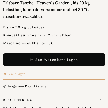
Faltbare Tasche „Heaven´s Garden“, bis 20 kg
belastbar, kompakt verstaubar und bei 30 °C
maschinenwaschbar.
Bis zu 20 kg belastbar
Kompakt auf etwa 12 x 12 cm faltbar
Maschinenwaschbar bei 30 °C
In den Warenkorb legen
7 auf Lager
Frage zum Produkt stellen
BESCHREIBUNG