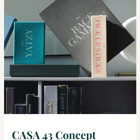
CASA 43 Concept