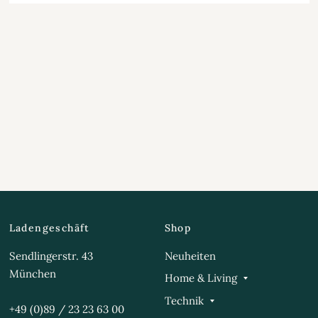
Ladengeschäft
Shop
Sendlingerstr. 43
Neuheiten
München
Home & Living
Technik
+49 (0)89 / 23 23 63 00