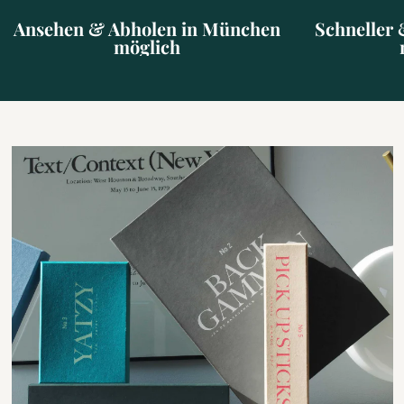
Ansehen & Abholen in München
Schneller 
möglich