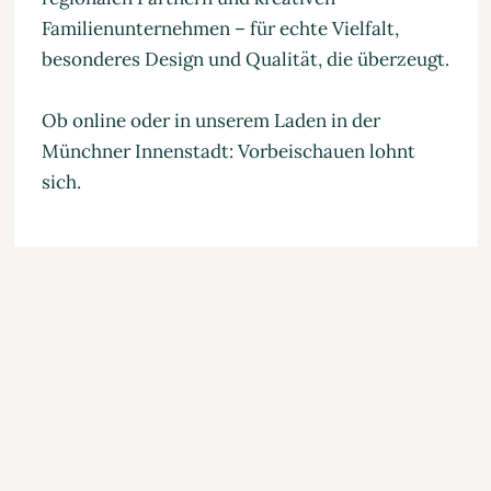
Familienunternehmen – für echte Vielfalt,
besonderes Design und Qualität, die überzeugt.
Ob online oder in unserem Laden in der
Münchner Innenstadt: Vorbeischauen lohnt
sich.