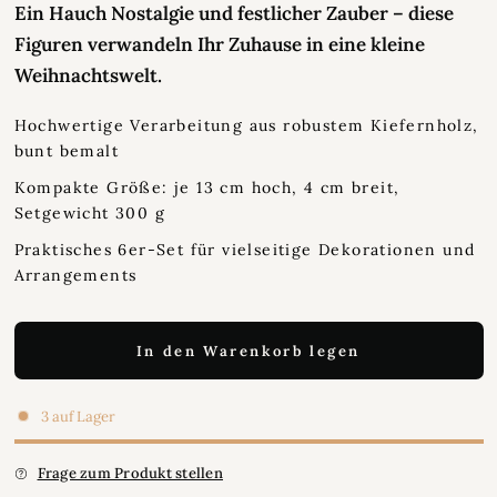
Ein Hauch Nostalgie und festlicher Zauber – diese
Figuren verwandeln Ihr Zuhause in eine kleine
Weihnachtswelt.
Hochwertige Verarbeitung aus robustem Kiefernholz,
bunt bemalt
Kompakte Größe: je 13 cm hoch, 4 cm breit,
Setgewicht 300 g
Praktisches 6er-Set für vielseitige Dekorationen und
Arrangements
In den Warenkorb legen
3 auf Lager
Frage zum Produkt stellen