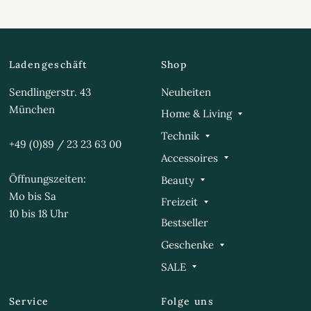
Ladengeschäft
Shop
Sendlingerstr. 43
Neuheiten
München
Home & Living
Technik
+49 (0)89 / 23 23 63 00
Accessoires
Öffnungszeiten:
Beauty
Mo bis Sa
Freizeit
10 bis 18 Uhr
Bestseller
Geschenke
SALE
Service
Folge uns