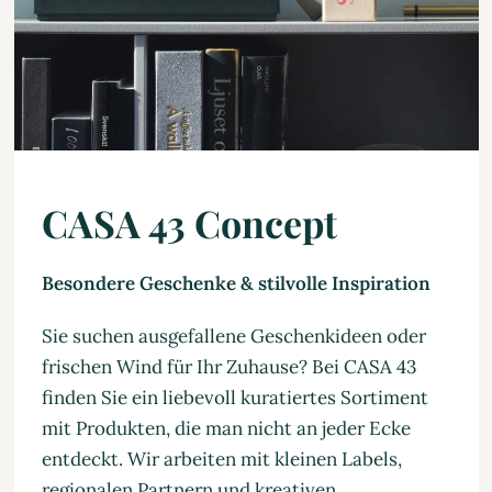
CASA 43 Concept
Besondere Geschenke & stilvolle Inspiration
Sie suchen ausgefallene Geschenkideen oder
frischen Wind für Ihr Zuhause? Bei CASA 43
finden Sie ein liebevoll kuratiertes Sortiment
mit Produkten, die man nicht an jeder Ecke
entdeckt. Wir arbeiten mit kleinen Labels,
regionalen Partnern und kreativen