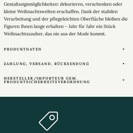
Gestaltungsmöglichkeiten: dekorieren, verschenken oder
kleine Weihnachtswelten erschaffen. Dank der stabilen
Verarbeitung und der pflegeleichten Oberfläche bleiben die
Figuren Ihnen lange erhalten – Jahr für Jahr ein Stück
Weihnachtszauber, das nie aus der Mode kommt.
PRODUKTDATEN
ZAHLUNG, VERSAND, RÜCKSENDUNG
HERSTELLER/IMPORTEUR GEM.
PRODUKTSICHERHEITSVERORDNUNG