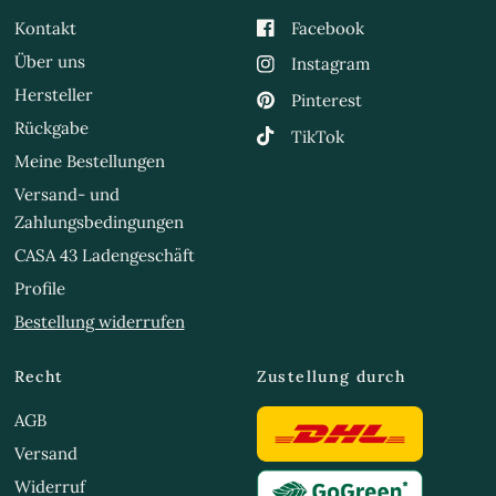
Kontakt
Facebook
Über uns
Instagram
Hersteller
Pinterest
Rückgabe
TikTok
Meine Bestellungen
Versand- und
Zahlungsbedingungen
CASA 43 Ladengeschäft
Profile
Bestellung widerrufen
Recht
Zustellung durch
AGB
Versand
Widerruf