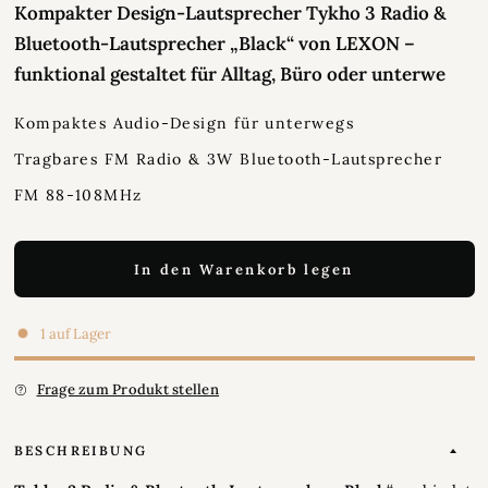
Kompakter Design-Lautsprecher Tykho 3 Radio &
Bluetooth-Lautsprecher „Black“ von LEXON –
funktional gestaltet für Alltag, Büro oder unterwe
Kompaktes Audio-Design für unterwegs
Tragbares FM Radio & 3W Bluetooth-Lautsprecher
FM 88-108MHz
In den Warenkorb legen
1 auf Lager
Frage zum Produkt stellen
BESCHREIBUNG