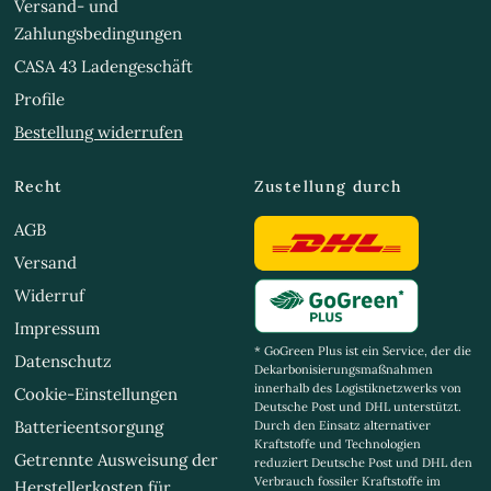
Versand- und
Zahlungsbedingungen
CASA 43 Ladengeschäft
Profile
Bestellung widerrufen
Recht
Zustellung durch
AGB
Versand
Widerruf
Impressum
* GoGreen Plus ist ein Service, der die
Datenschutz
Dekarbonisierungsmaßnahmen
innerhalb des Logistiknetzwerks von
Cookie-Einstellungen
Deutsche Post und DHL unterstützt.
Batterieentsorgung
Durch den Einsatz alternativer
Kraftstoffe und Technologien
Getrennte Ausweisung der
reduziert Deutsche Post und DHL den
Verbrauch fossiler Kraftstoffe im
Herstellerkosten für