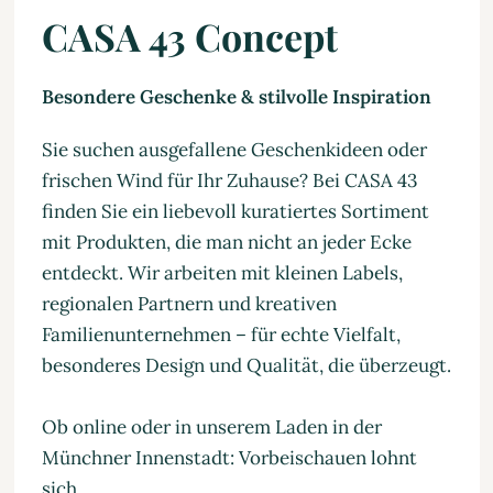
CASA 43 Concept
Besondere Geschenke & stilvolle Inspiration
Sie suchen ausgefallene Geschenkideen oder
frischen Wind für Ihr Zuhause? Bei CASA 43
finden Sie ein liebevoll kuratiertes Sortiment
mit Produkten, die man nicht an jeder Ecke
entdeckt. Wir arbeiten mit kleinen Labels,
regionalen Partnern und kreativen
Familienunternehmen – für echte Vielfalt,
besonderes Design und Qualität, die überzeugt.
Ob online oder in unserem Laden in der
Münchner Innenstadt: Vorbeischauen lohnt
sich.