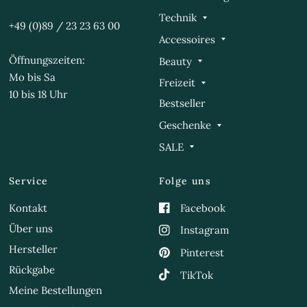
Technik
+49 (0)89 / 23 23 63 00
Accessoires
Öffnungszeiten:
Beauty
Mo bis Sa
Freizeit
10 bis 18 Uhr
Bestseller
Geschenke
SALE
Service
Folge uns
Kontakt
Facebook
Über uns
Instagram
Hersteller
Pinterest
Rückgabe
TikTok
Meine Bestellungen