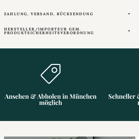
ZAHLUNG, VERSAND, RÜCKSENDUNG
HERSTELLER/IMPORTEUR GEM.
PRODUKTSICHERHEITSVERORDNUNG
Ansehen & Abholen in München
Schneller 
möglich