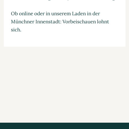
Ob online oder in unserem Laden in der
Münchner Innenstadt: Vorbeischauen lohnt
sich.