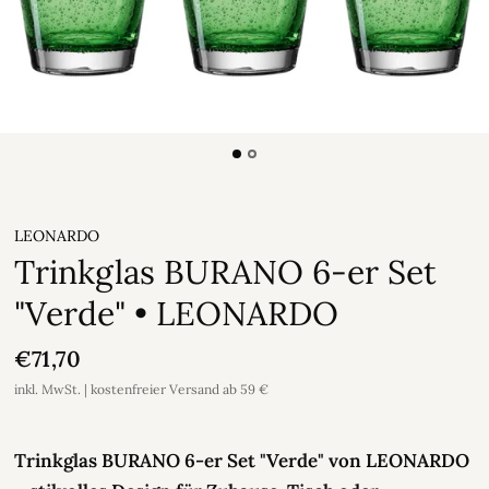
LEONARDO
Trinkglas BURANO 6-er Set
"Verde" • LEONARDO
€71,70
inkl. MwSt. | kostenfreier Versand ab 59 €
Trinkglas BURANO 6-er Set "Verde" von LEONARDO