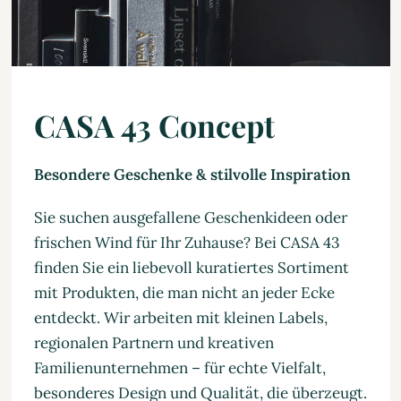
CASA 43 Concept
Besondere Geschenke & stilvolle Inspiration
Sie suchen ausgefallene Geschenkideen oder
frischen Wind für Ihr Zuhause? Bei CASA 43
finden Sie ein liebevoll kuratiertes Sortiment
mit Produkten, die man nicht an jeder Ecke
entdeckt. Wir arbeiten mit kleinen Labels,
regionalen Partnern und kreativen
Familienunternehmen – für echte Vielfalt,
besonderes Design und Qualität, die überzeugt.