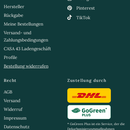
Hersteller
Pinterest
Rückgabe
TikTok
Meine Bestellungen
Versand- und
Zahlungsbedingungen
CASA 43 Ladengeschäft
Profile
Bestellung widerrufen
Recht
Zustellung durch
AGB
Versand
Widerruf
Impressum
* GoGreen Plus ist ein Service, der die
Datenschutz
Dekarbonisierungsmaßnahmen