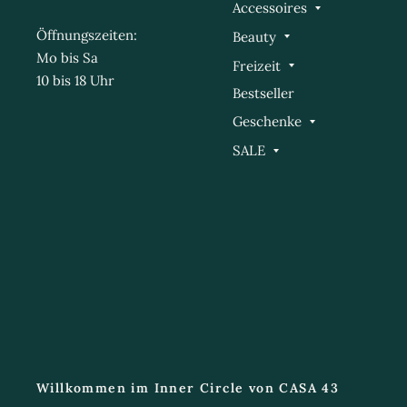
Accessoires
Öffnungszeiten:
Beauty
Mo bis Sa
Freizeit
10 bis 18 Uhr
Bestseller
Geschenke
SALE
Willkommen im Inner Circle von CASA 43