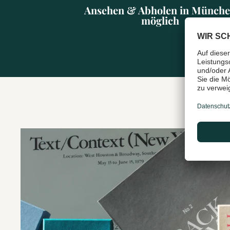
Ansehen & Abholen in Münch
möglich