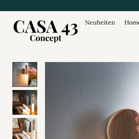
Neuheiten
Home