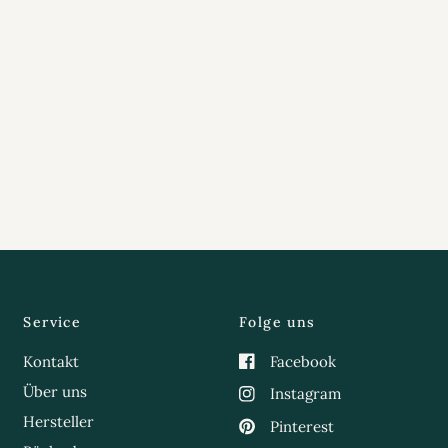
Service
Folge uns
Kontakt
Facebook
Über uns
Instagram
Hersteller
Pinterest