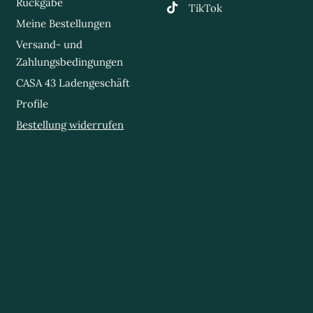
Rückgabe
TikTok
Meine Bestellungen
Versand- und
Zahlungsbedingungen
CASA 43 Ladengeschäft
Profile
Bestellung widerrufen