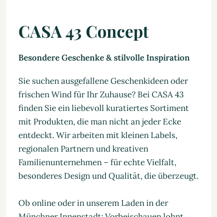
CASA 43 Concept
Besondere Geschenke & stilvolle Inspiration
Sie suchen ausgefallene Geschenkideen oder
frischen Wind für Ihr Zuhause? Bei CASA 43
finden Sie ein liebevoll kuratiertes Sortiment
mit Produkten, die man nicht an jeder Ecke
entdeckt. Wir arbeiten mit kleinen Labels,
regionalen Partnern und kreativen
Familienunternehmen – für echte Vielfalt,
besonderes Design und Qualität, die überzeugt.
Ob online oder in unserem Laden in der
Münchner Innenstadt: Vorbeischauen lohnt