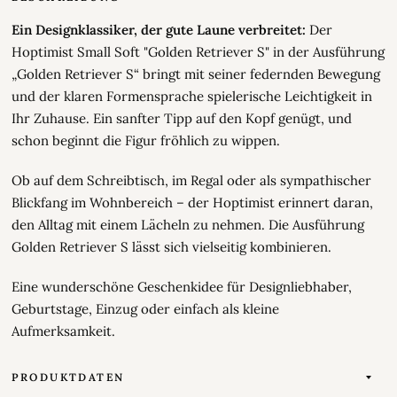
Ein Designklassiker, der gute Laune verbreitet:
Der
Hoptimist Small Soft "Golden Retriever S" in der Ausführung
„Golden Retriever S“ bringt mit seiner federnden Bewegung
und der klaren Formensprache spielerische Leichtigkeit in
Ihr Zuhause. Ein sanfter Tipp auf den Kopf genügt, und
schon beginnt die Figur fröhlich zu wippen.
Ob auf dem Schreibtisch, im Regal oder als sympathischer
Blickfang im Wohnbereich – der Hoptimist erinnert daran,
den Alltag mit einem Lächeln zu nehmen. Die Ausführung
Golden Retriever S lässt sich vielseitig kombinieren.
Eine wunderschöne Geschenkidee für Designliebhaber,
Geburtstage, Einzug oder einfach als kleine
Aufmerksamkeit.
PRODUKTDATEN