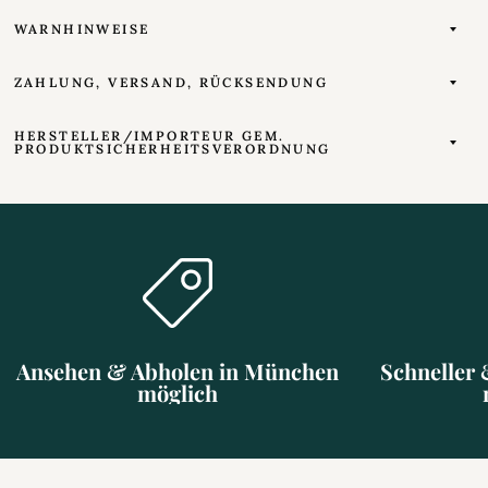
WARNHINWEISE
ZAHLUNG, VERSAND, RÜCKSENDUNG
HERSTELLER/IMPORTEUR GEM.
PRODUKTSICHERHEITSVERORDNUNG
Ansehen & Abholen in München
Schneller 
möglich