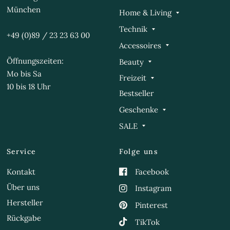
München
Home & Living
Technik
+49 (0)89 / 23 23 63 00
Accessoires
Öffnungszeiten:
Beauty
Mo bis Sa
Freizeit
10 bis 18 Uhr
Bestseller
Geschenke
SALE
Service
Folge uns
Kontakt
Facebook
Über uns
Instagram
Hersteller
Pinterest
Rückgabe
TikTok