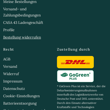
Meine Bestellungen
Versand- und
Zahlungsbedingungen
CASA 43 Ladengeschäft
Profile
Bestellung widerrufen
Recht
Zustellung durch
AGB
Versand
Widerruf
Impressum
* GoGreen Plus ist ein Service, der die
Datenschutz
Dekarbonisierungsmaßnahmen
innerhalb des Logistiknetzwerks von
Cookie-Einstellungen
Deutsche Post und DHL unterstützt.
Batterieentsorgung
Durch den Einsatz alternativer
Kraftstoffe und Technologien