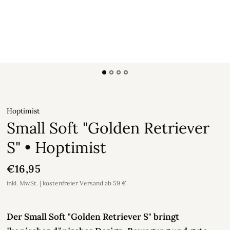
Hoptimist
Small Soft "Golden Retriever
S" • Hoptimist
€16,95
inkl. MwSt. | kostenfreier Versand ab 59 €
Der Small Soft "Golden Retriever S" bringt