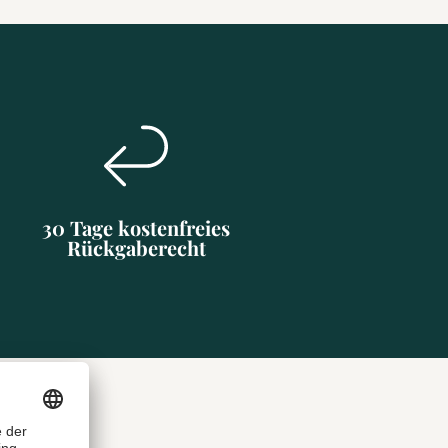
30 Tage kostenfreies
Rückgaberecht