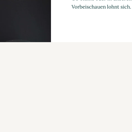
Vorbeischauen lohnt sich.