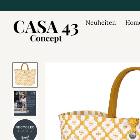
Neuheiten
Home