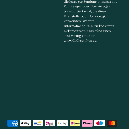
die konkrete Sendung physisch mit
Fahrzeugen oder über Anlagen
transportiert wird, die diese
Kraftstoffe oder Technologien
verwenden. Weitere
Informationen, z. B. zu konkreten
Dekarbonisierungsmaßnahmen,
sind verfügbar unter
www.GoGreenPlus.de
.