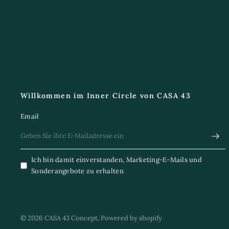
Willkommen im Inner Circle von CASA 43
Email
Ich bin damit einverstanden, Marketing-E-Mails und
Sonderangebote zu erhalten
© 2026 CASA 43 Concept, Powered by shopify