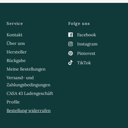
Service
Folge uns
Kontakt
Facebook
Über uns
Instagram
Hersteller
Pinterest
Rückgabe
TikTok
Meine Bestellungen
Versand- und
Zahlungsbedingungen
CASA 43 Ladengeschäft
Profile
Bestellung widerrufen