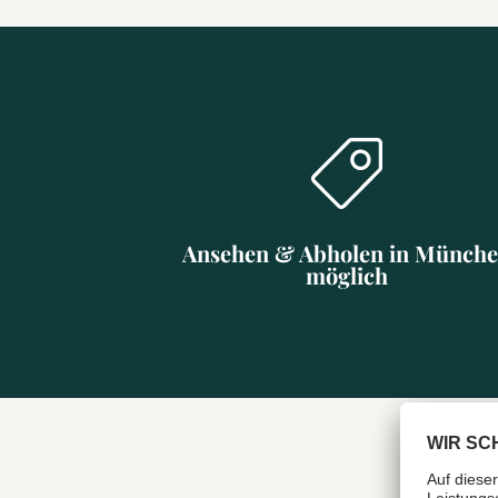
Ansehen & Abholen in Münch
möglich