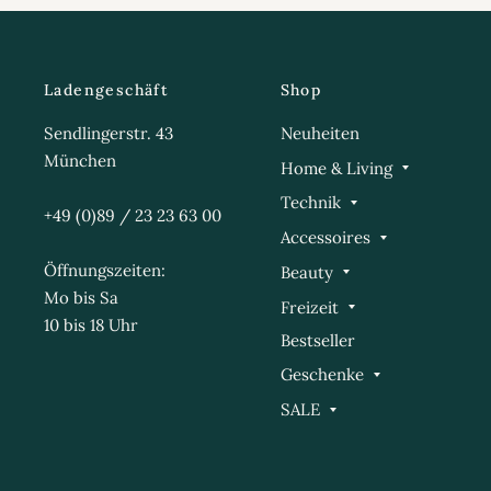
Ladengeschäft
Shop
Sendlingerstr. 43
Neuheiten
München
Home & Living
Technik
+49 (0)89 / 23 23 63 00
Accessoires
Öffnungszeiten:
Beauty
Mo bis Sa
Freizeit
10 bis 18 Uhr
Bestseller
Geschenke
SALE