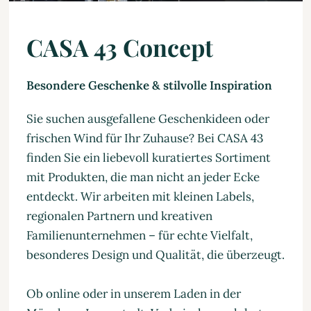
CASA 43 Concept
Besondere Geschenke & stilvolle Inspiration
Sie suchen ausgefallene Geschenkideen oder
frischen Wind für Ihr Zuhause? Bei CASA 43
finden Sie ein liebevoll kuratiertes Sortiment
mit Produkten, die man nicht an jeder Ecke
entdeckt. Wir arbeiten mit kleinen Labels,
regionalen Partnern und kreativen
Familienunternehmen – für echte Vielfalt,
besonderes Design und Qualität, die überzeugt.
Ob online oder in unserem Laden in der