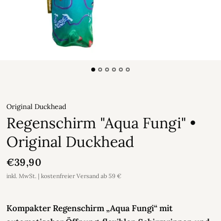
Original Duckhead
Regenschirm "Aqua Fungi" •
Original Duckhead
€39,90
inkl. MwSt. | kostenfreier Versand ab 59 €
Kompakter Regenschirm „Aqua Fungi“ mit