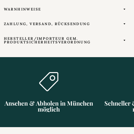
WARNHINWEISE
ZAHLUNG, VERSAND, RÜCKSENDUNG
HERSTELLER/IMPORTEUR GEM.
PRODUKTSICHERHEITSVERORDNUNG
Ansehen & Abholen in München
Schneller 
möglich