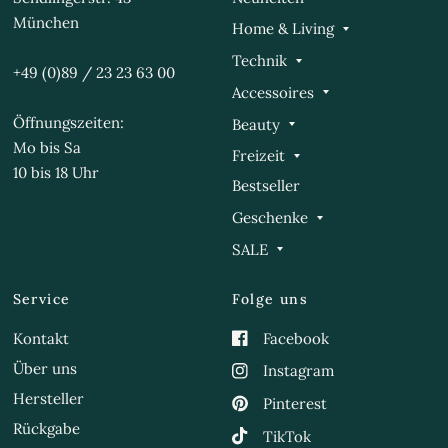
München
Home & Living
Technik
+49 (0)89 / 23 23 63 00
Accessoires
Öffnungszeiten:
Beauty
Mo bis Sa
Freizeit
10 bis 18 Uhr
Bestseller
Geschenke
SALE
Service
Folge uns
Kontakt
Facebook
Über uns
Instagram
Hersteller
Pinterest
Rückgabe
TikTok