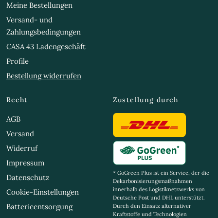
Meine Bestellungen
Versand- und
Zahlungsbedingungen
CASA 43 Ladengeschäft
Profile
Bestellung widerrufen
Recht
Zustellung durch
AGB
Versand
Widerruf
Impressum
* GoGreen Plus ist ein Service, der die
Datenschutz
Dekarbonisierungsmaßnahmen
innerhalb des Logistiknetzwerks von
Cookie-Einstellungen
Deutsche Post und DHL unterstützt.
Batterieentsorgung
Durch den Einsatz alternativer
Kraftstoffe und Technologien