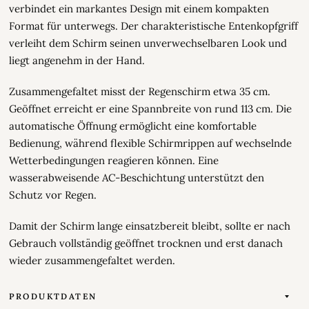
verbindet ein markantes Design mit einem kompakten
Format für unterwegs. Der charakteristische Entenkopfgriff
verleiht dem Schirm seinen unverwechselbaren Look und
liegt angenehm in der Hand.
Zusammengefaltet misst der Regenschirm etwa 35 cm.
Geöffnet erreicht er eine Spannbreite von rund 113 cm. Die
automatische Öffnung ermöglicht eine komfortable
Bedienung, während flexible Schirmrippen auf wechselnde
Wetterbedingungen reagieren können. Eine
wasserabweisende AC-Beschichtung unterstützt den
Schutz vor Regen.
Damit der Schirm lange einsatzbereit bleibt, sollte er nach
Gebrauch vollständig geöffnet trocknen und erst danach
wieder zusammengefaltet werden.
PRODUKTDATEN