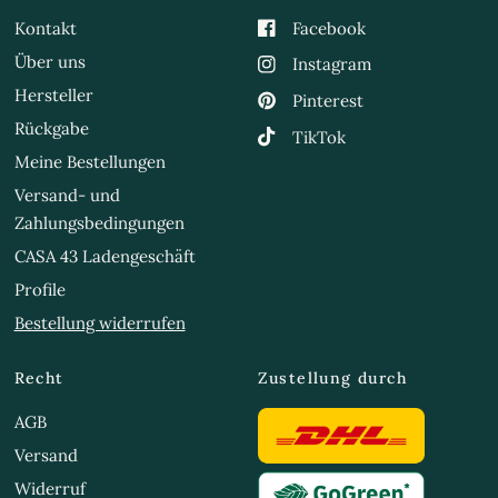
Kontakt
Facebook
Über uns
Instagram
Hersteller
Pinterest
Rückgabe
TikTok
Meine Bestellungen
Versand- und
Zahlungsbedingungen
CASA 43 Ladengeschäft
Profile
Bestellung widerrufen
Recht
Zustellung durch
AGB
Versand
Widerruf