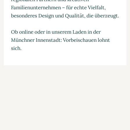
Familienunternehmen – für echte Vielfalt,
besonderes Design und Qualität, die überzeugt.
Ob online oder in unserem Laden in der
Münchner Innenstadt: Vorbeischauen lohnt
sich.