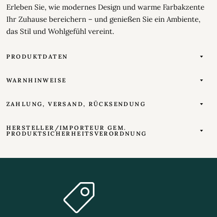
Erleben Sie, wie modernes Design und warme Farbakzente
Ihr Zuhause bereichern – und genießen Sie ein Ambiente,
das Stil und Wohlgefühl vereint.
PRODUKTDATEN
WARNHINWEISE
ZAHLUNG, VERSAND, RÜCKSENDUNG
HERSTELLER/IMPORTEUR GEM.
PRODUKTSICHERHEITSVERORDNUNG