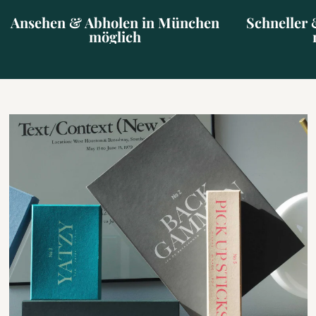
Ansehen & Abholen in München
Schneller 
möglich