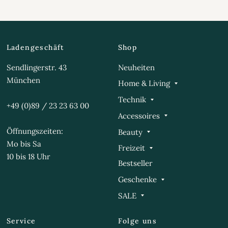
Ladengeschäft
Shop
Sendlingerstr. 43
Neuheiten
München
Home & Living
Technik
+49 (0)89 / 23 23 63 00
Accessoires
Öffnungszeiten:
Beauty
Mo bis Sa
Freizeit
10 bis 18 Uhr
Bestseller
Geschenke
SALE
Service
Folge uns