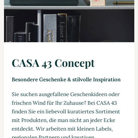
CASA 43 Concept
Besondere Geschenke & stilvolle Inspiration
Sie suchen ausgefallene Geschenkideen oder
frischen Wind für Ihr Zuhause? Bei CASA 43
finden Sie ein liebevoll kuratiertes Sortiment
mit Produkten, die man nicht an jeder Ecke
entdeckt. Wir arbeiten mit kleinen Labels,
regionalen Partnern und kreativen