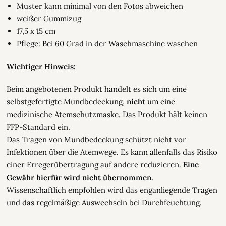
Muster kann minimal von den Fotos abweichen
weißer Gummizug
17,5 x 15 cm
Pflege: Bei 60 Grad in der Waschmaschine waschen
Wichtiger Hinweis:
Beim angebotenen Produkt handelt es sich um eine
selbstgefertigte Mundbedeckung,
nicht
um eine
medizinische Atemschutzmaske. Das Produkt hält keinen
FFP-Standard ein.
Das Tragen von Mundbedeckung schützt nicht vor
Infektionen über die Atemwege. Es kann allenfalls das Risiko
einer Erregerübertragung auf andere reduzieren.
Eine
Gewähr hierfür wird nicht übernommen.
Wissenschaftlich empfohlen wird das enganliegende Tragen
und das regelmäßige Auswechseln bei Durchfeuchtung.