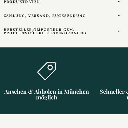
PRODUKTDATEN
ZAHLUNG, VERSAND, RÜCKSENDUNG
HERSTELLER/IMPORTEUR GEM.
PRODUKTSICHERHEITSVERORDNUNG
Ansehen & Abholen in München
Schneller 
möglich