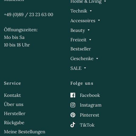
Home & Living
Technik
+49 (0)89 / 23 23 63 00
Accessoires
Öffnungszeiten:
Beauty
Mo bis Sa
Freizeit
10 bis 18 Uhr
Bestseller
Geschenke
SALE
Service
Folge uns
Kontakt
Facebook
Über uns
Instagram
Hersteller
Pinterest
Rückgabe
TikTok
Meine Bestellungen