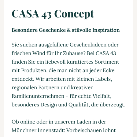
CASA 43 Concept
Besondere Geschenke & stilvolle Inspiration
Sie suchen ausgefallene Geschenkideen oder
frischen Wind für Ihr Zuhause? Bei CASA 43
finden Sie ein liebevoll kuratiertes Sortiment
mit Produkten, die man nicht an jeder Ecke
entdeckt. Wir arbeiten mit kleinen Labels,
regionalen Partnern und kreativen
Familienunternehmen – für echte Vielfalt,
besonderes Design und Qualität, die überzeugt.
Ob online oder in unserem Laden in der
Münchner Innenstadt: Vorbeischauen lohnt