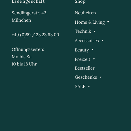
Ladengeschäft
Shop
Sendlingerstr. 43
Neuheiten
München
Home & Living
Technik
+49 (0)89 / 23 23 63 00
Accessoires
Öffnungszeiten:
Beauty
Mo bis Sa
Freizeit
10 bis 18 Uhr
Bestseller
Geschenke
SALE