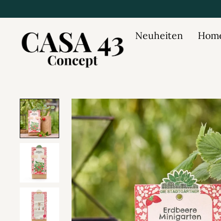
Neuheiten
Home