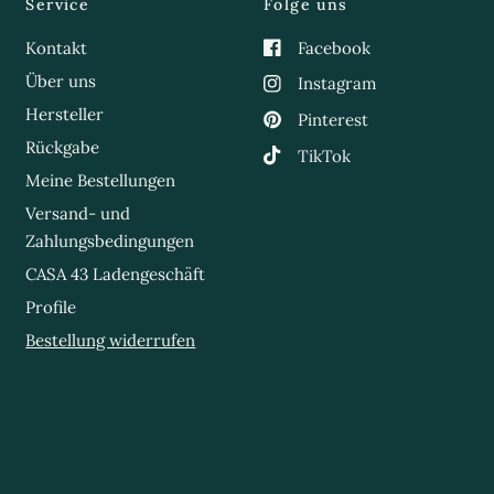
Service
Folge uns
Kontakt
Facebook
Über uns
Instagram
Hersteller
Pinterest
Rückgabe
TikTok
Meine Bestellungen
Versand- und
Zahlungsbedingungen
CASA 43 Ladengeschäft
Profile
Bestellung widerrufen