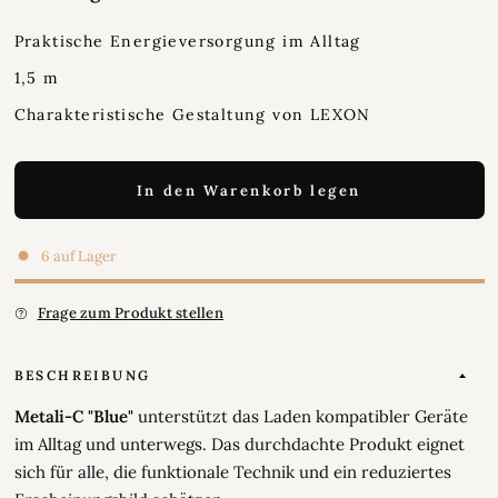
Praktische Energieversorgung im Alltag
1,5 m
Charakteristische Gestaltung von LEXON
In den Warenkorb legen
6 auf Lager
Frage zum Produkt stellen
BESCHREIBUNG
Metali-C "Blue"
unterstützt das Laden kompatibler Geräte
im Alltag und unterwegs. Das durchdachte Produkt eignet
sich für alle, die funktionale Technik und ein reduziertes