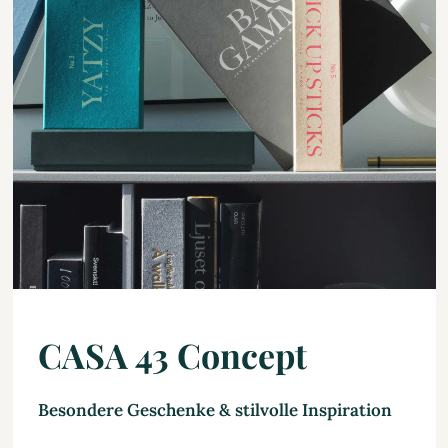
CASA 43 Concept
Besondere Geschenke & stilvolle Inspiration