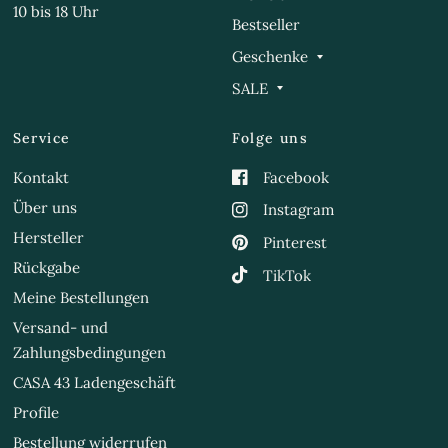
10 bis 18 Uhr
Bestseller
Geschenke
SALE
Service
Folge uns
Kontakt
Facebook
Über uns
Instagram
Hersteller
Pinterest
Rückgabe
TikTok
Meine Bestellungen
Versand- und
Zahlungsbedingungen
CASA 43 Ladengeschäft
Profile
Bestellung widerrufen