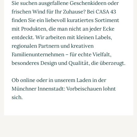
Sie suchen ausgefallene Geschenkideen oder
frischen Wind für Ihr Zuhause? Bei CASA 43
finden Sie ein liebevoll kuratiertes Sortiment
mit Produkten, die man nicht an jeder Ecke
entdeckt. Wir arbeiten mit kleinen Labels,
regionalen Partnern und kreativen
Familienunternehmen – für echte Vielfalt,
besonderes Design und Qualität, die überzeugt.
Ob online oder in unserem Laden in der
Münchner Innenstadt: Vorbeischauen lohnt
sich.