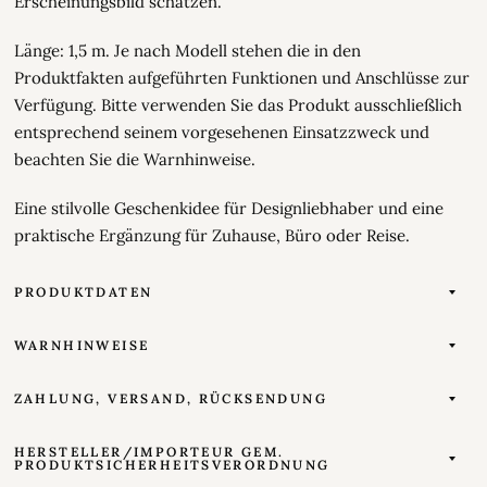
Erscheinungsbild schätzen.
Länge: 1,5 m. Je nach Modell stehen die in den
Produktfakten aufgeführten Funktionen und Anschlüsse zur
Verfügung. Bitte verwenden Sie das Produkt ausschließlich
entsprechend seinem vorgesehenen Einsatzzweck und
beachten Sie die Warnhinweise.
Eine stilvolle Geschenkidee für Designliebhaber und eine
praktische Ergänzung für Zuhause, Büro oder Reise.
PRODUKTDATEN
WARNHINWEISE
ZAHLUNG, VERSAND, RÜCKSENDUNG
HERSTELLER/IMPORTEUR GEM.
PRODUKTSICHERHEITSVERORDNUNG