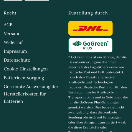
Recht
Zustellung durch
AGB
Versand
Widerruf
Impressum
* GoGreen Plus ist ein Service, der die
Datenschutz
Dekarbonisierungsmaßnahmen
innerhalb des Logistiknetzwerks von
Cookie-Einstellungen
Deutsche Post und DHL unterstützt.
Batterieentsorgung
Durch den Einsatz alternativer
Kraftstoffe und Technologien
Getrennte Ausweisung der
reduziert Deutsche Post und DHL den
Verbrauch fossiler Kraftstoffe im
Herstellerkosten für
Transportmodus und in Gebäuden, die
Batterien
für die GoGreen Plus-Sendungen
genutzt werden. Dies bedeutet nicht
zwangsläufig, dass die konkrete
Sendung physisch mit Fahrzeugen
oder über Anlagen transportiert wird,
die diese Kraftstoffe oder