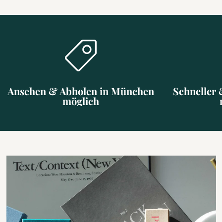
Ansehen & Abholen in München
Schneller 
möglich