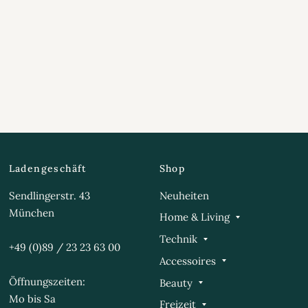
Ladengeschäft
Shop
Sendlingerstr. 43
Neuheiten
München
Home & Living
Technik
+49 (0)89 / 23 23 63 00
Accessoires
Öffnungszeiten:
Beauty
Mo bis Sa
Freizeit