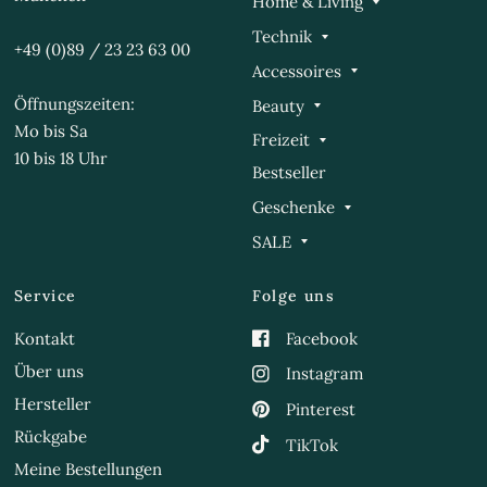
Home & Living
Technik
+49 (0)89 / 23 23 63 00
Accessoires
Öffnungszeiten:
Beauty
Mo bis Sa
Freizeit
10 bis 18 Uhr
Bestseller
Geschenke
SALE
Service
Folge uns
Kontakt
Facebook
Über uns
Instagram
Hersteller
Pinterest
Rückgabe
TikTok
Meine Bestellungen