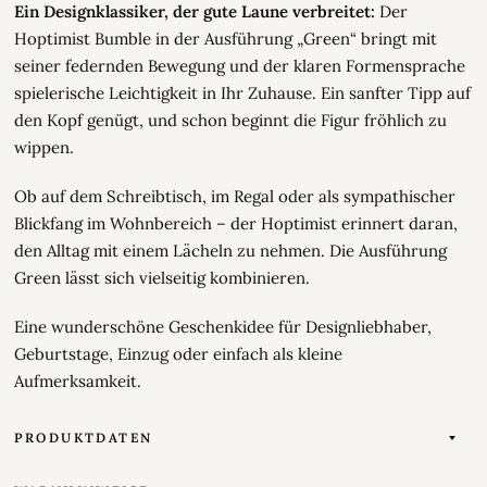
Ein Designklassiker, der gute Laune verbreitet:
Der
Hoptimist Bumble in der Ausführung „Green“ bringt mit
seiner federnden Bewegung und der klaren Formensprache
spielerische Leichtigkeit in Ihr Zuhause. Ein sanfter Tipp auf
den Kopf genügt, und schon beginnt die Figur fröhlich zu
wippen.
Ob auf dem Schreibtisch, im Regal oder als sympathischer
Blickfang im Wohnbereich – der Hoptimist erinnert daran,
den Alltag mit einem Lächeln zu nehmen. Die Ausführung
Green lässt sich vielseitig kombinieren.
Eine wunderschöne Geschenkidee für Designliebhaber,
Geburtstage, Einzug oder einfach als kleine
Aufmerksamkeit.
PRODUKTDATEN