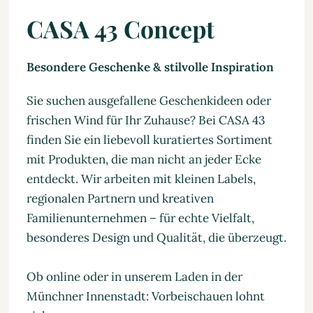
CASA 43 Concept
Besondere Geschenke & stilvolle Inspiration
Sie suchen ausgefallene Geschenkideen oder
frischen Wind für Ihr Zuhause? Bei CASA 43
finden Sie ein liebevoll kuratiertes Sortiment
mit Produkten, die man nicht an jeder Ecke
entdeckt. Wir arbeiten mit kleinen Labels,
regionalen Partnern und kreativen
Familienunternehmen – für echte Vielfalt,
besonderes Design und Qualität, die überzeugt.
Ob online oder in unserem Laden in der
Münchner Innenstadt: Vorbeischauen lohnt