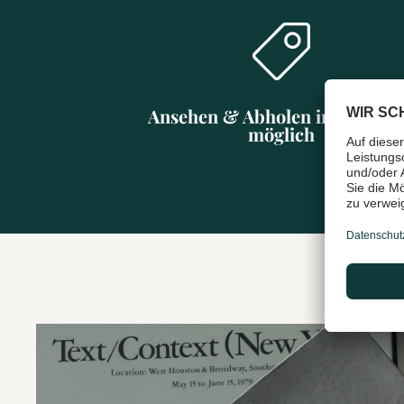
Ansehen & Abholen in Münch
möglich