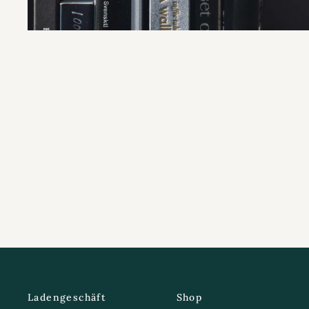
Ladengeschäft
Shop