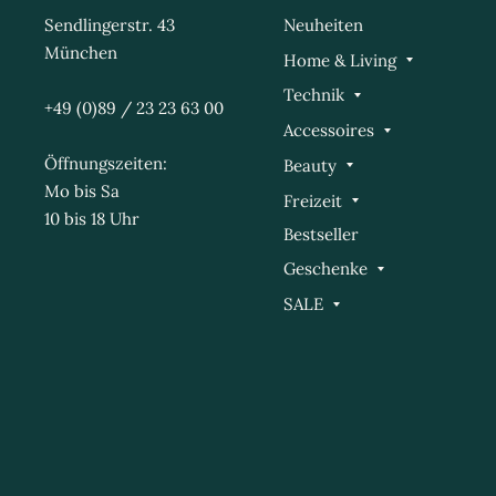
Sendlingerstr. 43
Neuheiten
München
Home & Living
Technik
+49 (0)89 / 23 23 63 00
Accessoires
Öffnungszeiten:
Beauty
Mo bis Sa
Freizeit
10 bis 18 Uhr
Bestseller
Geschenke
SALE