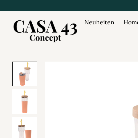
Neuheiten
Home