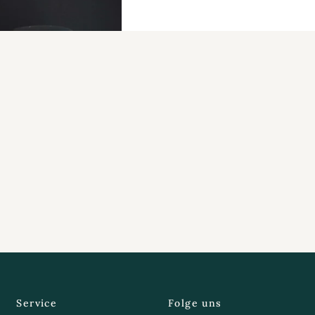
Service
Folge uns