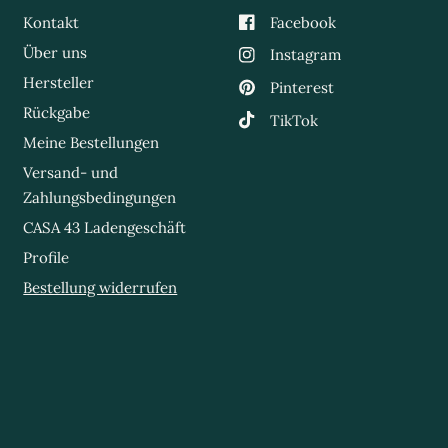
Kontakt
Facebook
Über uns
Instagram
Hersteller
Pinterest
Rückgabe
TikTok
Meine Bestellungen
Versand- und
Zahlungsbedingungen
CASA 43 Ladengeschäft
Profile
Bestellung widerrufen