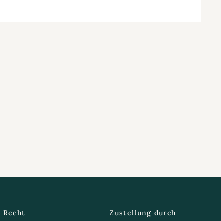
Recht
Zustellung durch