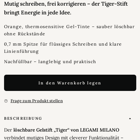
Mutig schreiben, frei korrigieren – der Tiger-Stift
bringt Energie in jede Idee.
Orange, thermosensitive Gel-Tinte – sauber löschbar
ohne Rückstände
0,7 mm Spitze für flüssiges Schreiben und klare
Linienführung
Nachfüllbar – langlebig und praktisch
In den Warenkorb legen
Frage zum Produkt stellen
BESCHREIBUNG
Der
löschbare Gelstift „Tiger“ von LEGAMI MILANO
verbindet mutiges Design mit cleverer Funktionalität –