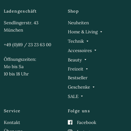
Ladengeschäft
Shop
Sendlingerstr. 43
Neuheiten
München
Home & Living
Technik
+49 (0)89 / 23 23 63 00
Accessoires
Öffnungszeiten:
Beauty
Mo bis Sa
Freizeit
10 bis 18 Uhr
Bestseller
Geschenke
SALE
Service
Folge uns
Kontakt
Facebook