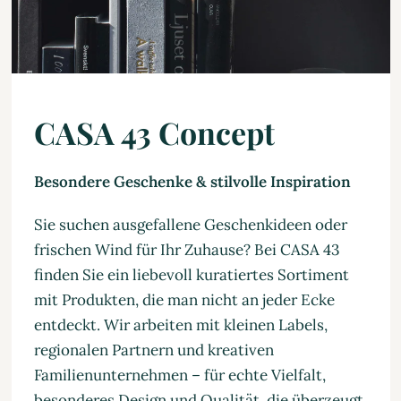
CASA 43 Concept
Besondere Geschenke & stilvolle Inspiration
Sie suchen ausgefallene Geschenkideen oder
frischen Wind für Ihr Zuhause? Bei CASA 43
finden Sie ein liebevoll kuratiertes Sortiment
mit Produkten, die man nicht an jeder Ecke
entdeckt. Wir arbeiten mit kleinen Labels,
regionalen Partnern und kreativen
Familienunternehmen – für echte Vielfalt,
besonderes Design und Qualität, die überzeugt.