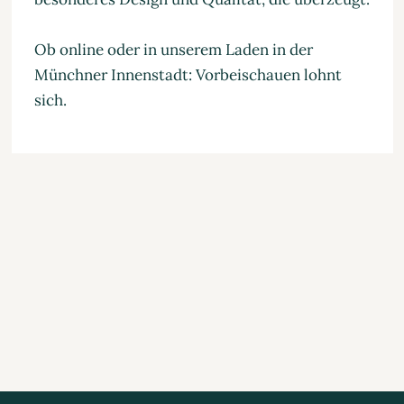
Ob online oder in unserem Laden in der
Münchner Innenstadt: Vorbeischauen lohnt
sich.