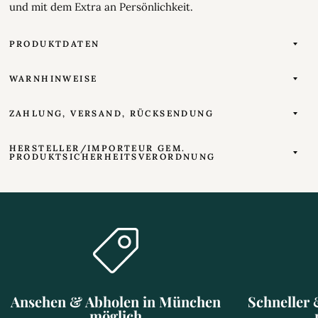
und mit dem Extra an Persönlichkeit.
PRODUKTDATEN
WARNHINWEISE
ZAHLUNG, VERSAND, RÜCKSENDUNG
HERSTELLER/IMPORTEUR GEM.
PRODUKTSICHERHEITSVERORDNUNG
Ansehen & Abholen in München
Schneller 
möglich