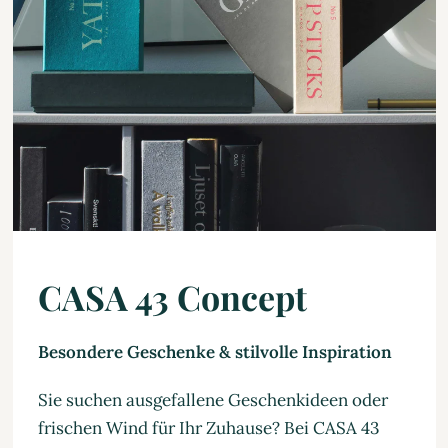
CASA 43 Concept
Besondere Geschenke & stilvolle Inspiration
Sie suchen ausgefallene Geschenkideen oder
frischen Wind für Ihr Zuhause? Bei CASA 43