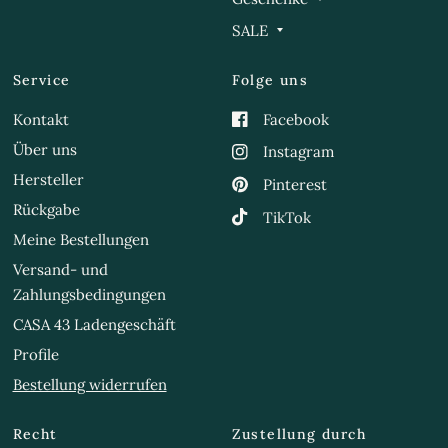
SALE
Service
Folge uns
Kontakt
Facebook
Über uns
Instagram
Hersteller
Pinterest
Rückgabe
TikTok
Meine Bestellungen
Versand- und
Zahlungsbedingungen
CASA 43 Ladengeschäft
Profile
Bestellung widerrufen
Recht
Zustellung durch