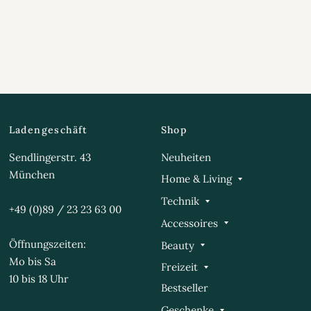
Ladengeschäft
Shop
Sendlingerstr. 43
Neuheiten
München
Home & Living
Technik
+49 (0)89 / 23 23 63 00
Accessoires
Öffnungszeiten:
Beauty
Mo bis Sa
Freizeit
10 bis 18 Uhr
Bestseller
Geschenke