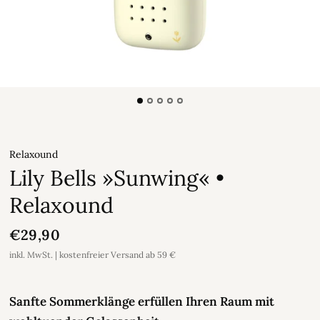
Relaxound
Lily Bells »Sunwing« •
Relaxound
€29,90
inkl. MwSt. | kostenfreier Versand ab 59 €
Sanfte Sommerklänge erfüllen Ihren Raum mit