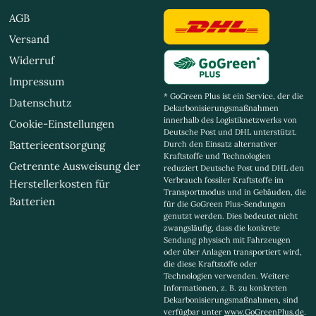
AGB
Versand
Widerruf
Impressum
* GoGreen Plus ist ein Service, der die
Datenschutz
Dekarbonisierungsmaßnahmen
innerhalb des Logistiknetzwerks von
Cookie-Einstellungen
Deutsche Post und DHL unterstützt.
Batterieentsorgung
Durch den Einsatz alternativer
Kraftstoffe und Technologien
Getrennte Ausweisung der
reduziert Deutsche Post und DHL den
Verbrauch fossiler Kraftstoffe im
Herstellerkosten für
Transportmodus und in Gebäuden, die
Batterien
für die GoGreen Plus-Sendungen
genutzt werden. Dies bedeutet nicht
zwangsläufig, dass die konkrete
Sendung physisch mit Fahrzeugen
oder über Anlagen transportiert wird,
die diese Kraftstoffe oder
Technologien verwenden. Weitere
Informationen, z. B. zu konkreten
Dekarbonisierungsmaßnahmen, sind
verfügbar unter
www.GoGreenPlus.de
.