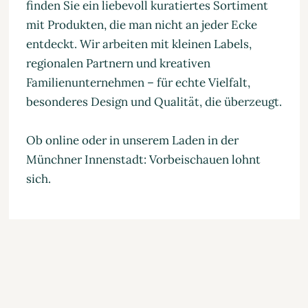
finden Sie ein liebevoll kuratiertes Sortiment
mit Produkten, die man nicht an jeder Ecke
entdeckt. Wir arbeiten mit kleinen Labels,
regionalen Partnern und kreativen
Familienunternehmen – für echte Vielfalt,
besonderes Design und Qualität, die überzeugt.
Ob online oder in unserem Laden in der
Münchner Innenstadt: Vorbeischauen lohnt
sich.