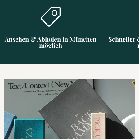
Ansehen & Abholen in München
Schneller 
möglich