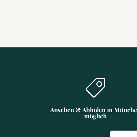
Ansehen & Abholen in Münch
möglich