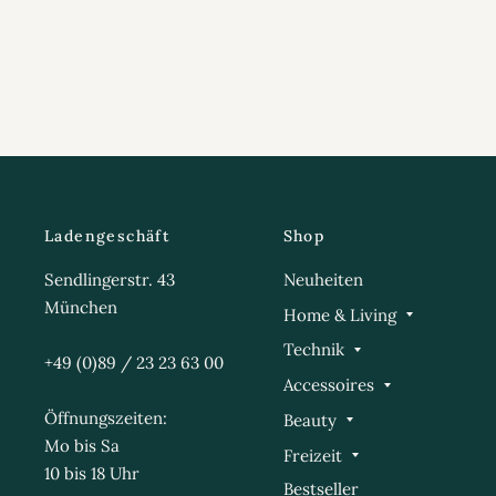
Ladengeschäft
Shop
Sendlingerstr. 43
Neuheiten
München
Home & Living
Technik
+49 (0)89 / 23 23 63 00
Accessoires
Öffnungszeiten:
Beauty
Mo bis Sa
Freizeit
10 bis 18 Uhr
Bestseller