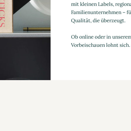
mit kleinen Labels, regio
Familienunternehmen – für
Qualität, die überzeugt.
Ob online oder in unsere
Vorbeischauen lohnt sich.