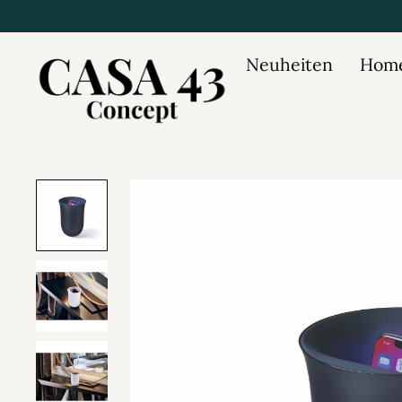
Neuheiten
Home