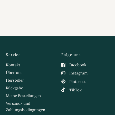
Service
Folge uns
Kontakt
Facebook
Über uns
Instagram
Hersteller
Pinterest
Rückgabe
TikTok
Meine Bestellungen
Versand- und
Zahlungsbedingungen