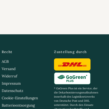
Recht
Zustellung durch
AGB
Versand
Widerruf
Impressum
* GoGreen Plus ist ein Service, der
Datenschutz
die Dekarbonisierungsmaßnahmen
innerhalb des Logistiknetzwerks
Cookie-Einstellungen
von Deutsche Post und DHL
Batterieentsorgung
unterstützt. Durch den Einsatz