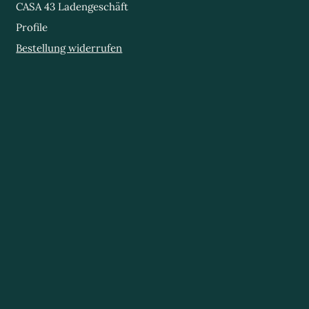
CASA 43 Ladengeschäft
Profile
Bestellung widerrufen