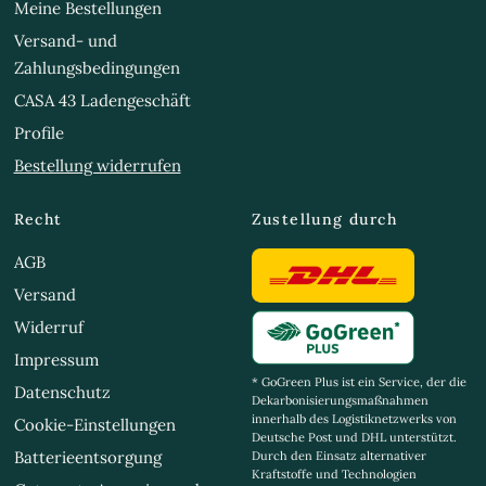
Meine Bestellungen
Versand- und
Zahlungsbedingungen
CASA 43 Ladengeschäft
Profile
Bestellung widerrufen
Recht
Zustellung durch
AGB
Versand
Widerruf
Impressum
* GoGreen Plus ist ein Service, der die
Datenschutz
Dekarbonisierungsmaßnahmen
innerhalb des Logistiknetzwerks von
Cookie-Einstellungen
Deutsche Post und DHL unterstützt.
Batterieentsorgung
Durch den Einsatz alternativer
Kraftstoffe und Technologien