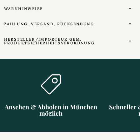
WARNHINWEISE
ZAHLUNG, VERSAND, RÜCKSENDUNG
HERSTELLER/IMPORTEUR GEM.
PRODUKTSICHERHEITSVERORDNUNG
Ansehen & Abholen in München
Schneller 
möglich