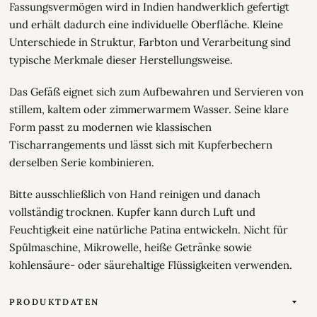
Fassungsvermögen wird in Indien handwerklich gefertigt
und erhält dadurch eine individuelle Oberfläche. Kleine
Unterschiede in Struktur, Farbton und Verarbeitung sind
typische Merkmale dieser Herstellungsweise.
Das Gefäß eignet sich zum Aufbewahren und Servieren von
stillem, kaltem oder zimmerwarmem Wasser. Seine klare
Form passt zu modernen wie klassischen
Tischarrangements und lässt sich mit Kupferbechern
derselben Serie kombinieren.
Bitte ausschließlich von Hand reinigen und danach
vollständig trocknen. Kupfer kann durch Luft und
Feuchtigkeit eine natürliche Patina entwickeln. Nicht für
Spülmaschine, Mikrowelle, heiße Getränke sowie
kohlensäure- oder säurehaltige Flüssigkeiten verwenden.
PRODUKTDATEN