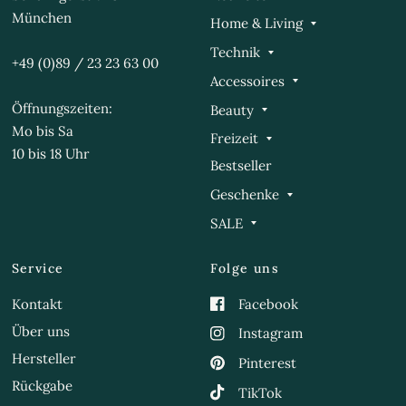
München
Home & Living
Technik
+49 (0)89 / 23 23 63 00
Accessoires
Öffnungszeiten:
Beauty
Mo bis Sa
Freizeit
10 bis 18 Uhr
Bestseller
Geschenke
SALE
Service
Folge uns
Kontakt
Facebook
Über uns
Instagram
Hersteller
Pinterest
Rückgabe
TikTok