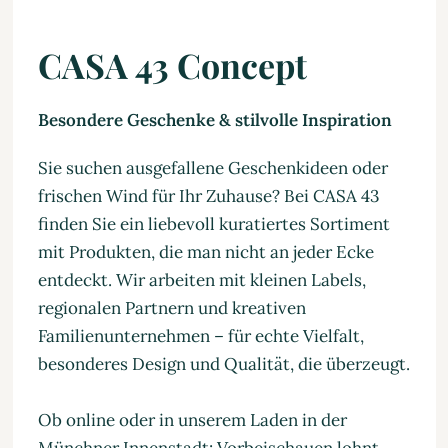
CASA 43 Concept
Besondere Geschenke & stilvolle Inspiration
Sie suchen ausgefallene Geschenkideen oder
frischen Wind für Ihr Zuhause? Bei CASA 43
finden Sie ein liebevoll kuratiertes Sortiment
mit Produkten, die man nicht an jeder Ecke
entdeckt. Wir arbeiten mit kleinen Labels,
regionalen Partnern und kreativen
Familienunternehmen – für echte Vielfalt,
besonderes Design und Qualität, die überzeugt.
Ob online oder in unserem Laden in der