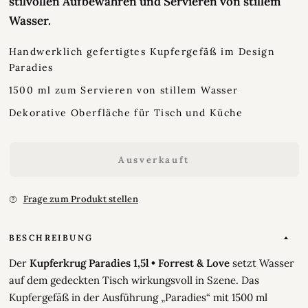
stilvollen Aufbewahren und Servieren von stillem
Wasser.
Handwerklich gefertigtes Kupfergefäß im Design
Paradies
1500 ml zum Servieren von stillem Wasser
Dekorative Oberfläche für Tisch und Küche
Ausverkauft
Frage zum Produkt stellen
BESCHREIBUNG
Der
Kupferkrug Paradies 1,5l • Forrest & Love
setzt Wasser
auf dem gedeckten Tisch wirkungsvoll in Szene. Das
Kupfergefäß in der Ausführung „Paradies“ mit 1500 ml