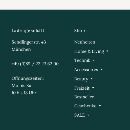
Ladengeschäft
Shop
Sendlingerstr. 43
Neuheiten
München
Home & Living
Technik
+49 (0)89 / 23 23 63 00
Accessoires
Öffnungszeiten:
Beauty
Mo bis Sa
Freizeit
10 bis 18 Uhr
Bestseller
Geschenke
SALE