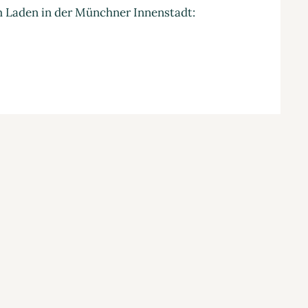
m Laden in der Münchner Innenstadt: