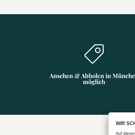
Ansehen & Abholen in Münch
möglich