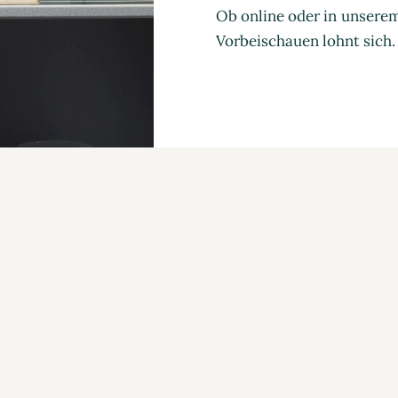
Ob online oder in unsere
Vorbeischauen lohnt sich.