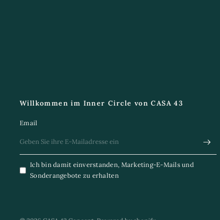
Willkommen im Inner Circle von CASA 43
Email
Ich bin damit einverstanden, Marketing-E-Mails und
Sonderangebote zu erhalten