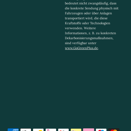
bedeutet nicht zwangsläufig, dass
die konkrete Sendung physisch mit
Fahrzeugen oder über Anlagen
transportiert wird, die diese
Kraftstoffe oder Technologien
verwenden. Weitere
Informationen, z. B. zu konkreten
Dekarbonisierungsmaßnahmen,
sind verfügbar unter
www.GoGreenPlus.de
.