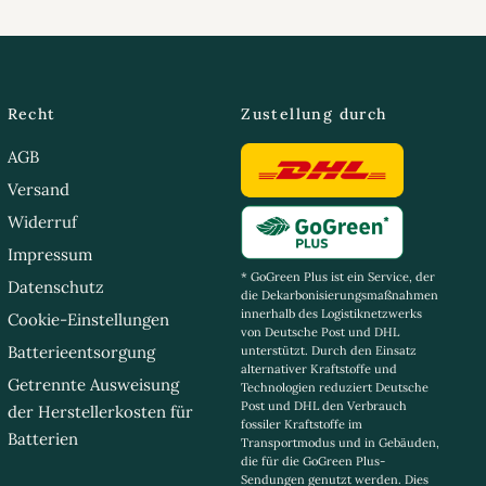
Recht
Zustellung durch
AGB
Versand
Widerruf
Impressum
* GoGreen Plus ist ein Service, der
Datenschutz
die Dekarbonisierungsmaßnahmen
innerhalb des Logistiknetzwerks
Cookie-Einstellungen
von Deutsche Post und DHL
Batterieentsorgung
unterstützt. Durch den Einsatz
alternativer Kraftstoffe und
Getrennte Ausweisung
Technologien reduziert Deutsche
Post und DHL den Verbrauch
der Herstellerkosten für
fossiler Kraftstoffe im
Batterien
Transportmodus und in Gebäuden,
die für die GoGreen Plus-
Sendungen genutzt werden. Dies