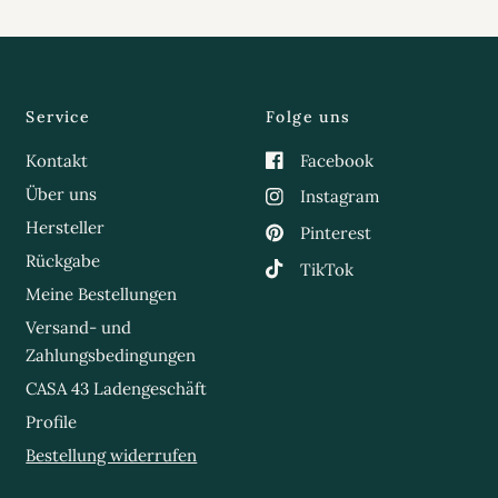
Service
Folge uns
Kontakt
Facebook
Über uns
Instagram
Hersteller
Pinterest
Rückgabe
TikTok
Meine Bestellungen
Versand- und
Zahlungsbedingungen
CASA 43 Ladengeschäft
Profile
Bestellung widerrufen