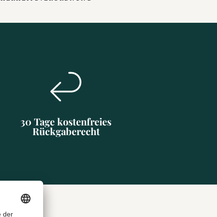
30 Tage kostenfreies
Rückgaberecht