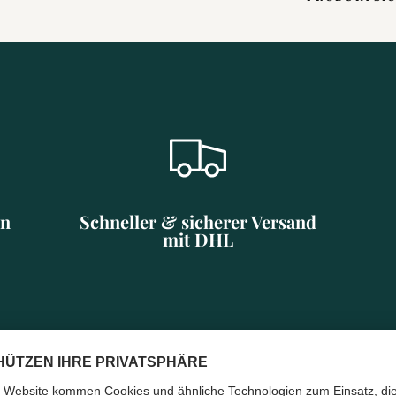
en
Schneller & sicherer Versand
mit DHL