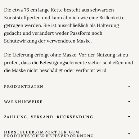
Die etwa 76 cm lange Kette besteht aus schwarzen
Kunststoffperlen und kann ähnlich wie eine Brillenkette
getragen werden. Sie ist ausschließlich als Halterung
gedacht und verändert weder Passform noch
Schutzwirkung der verwendeten Maske.
Die Lieferung erfolgt ohne Maske. Vor der Nutzung ist zu
prüfen, dass die Befestigungselemente sicher schließen und
die Maske nicht beschädigt oder verformt wird.
PRODUKTDATEN
WARNHINWEISE
ZAHLUNG, VERSAND, RÜCKSENDUNG
HERSTELLER/IMPORTEUR GEM.
PRODUKTSICHERHEITSVERORDNUNG