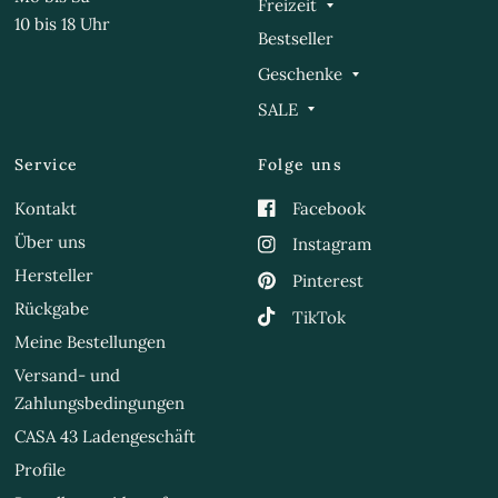
Freizeit
10 bis 18 Uhr
Bestseller
Geschenke
SALE
Service
Folge uns
Kontakt
Facebook
Über uns
Instagram
Hersteller
Pinterest
Rückgabe
TikTok
Meine Bestellungen
Versand- und
Zahlungsbedingungen
CASA 43 Ladengeschäft
Profile