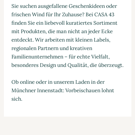
Sie suchen ausgefallene Geschenkideen oder
frischen Wind für Ihr Zuhause? Bei CASA 43
finden Sie ein liebevoll kuratiertes Sortiment
mit Produkten, die man nicht an jeder Ecke
entdeckt. Wir arbeiten mit kleinen Labels,
regionalen Partnern und kreativen
Familienunternehmen – für echte Vielfalt,
besonderes Design und Qualität, die überzeugt.
Ob online oder in unserem Laden in der
Münchner Innenstadt: Vorbeischauen lohnt
sich.