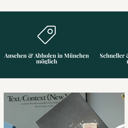
Ansehen & Abholen in München
Schneller 
möglich