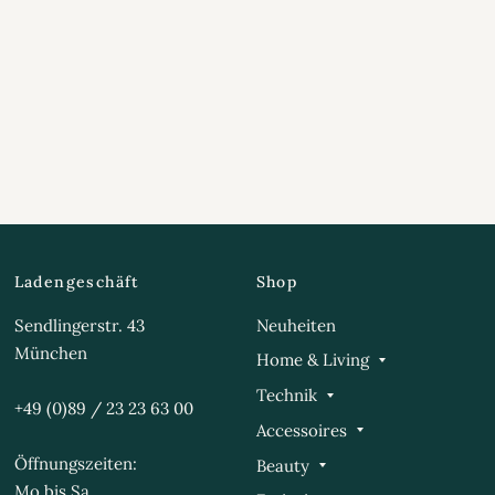
Ladengeschäft
Shop
Sendlingerstr. 43
Neuheiten
München
Home & Living
Technik
+49 (0)89 / 23 23 63 00
Accessoires
Öffnungszeiten:
Beauty
Mo bis Sa