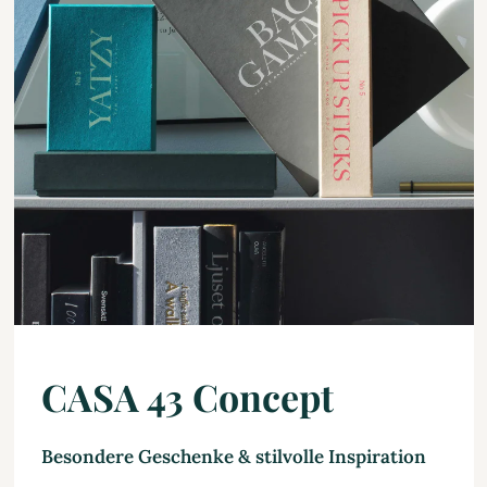
CASA 43 Concept
Besondere Geschenke & stilvolle Inspiration