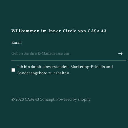
Willkommen im Inner Circle von CASA 43
Email
Ich bin damit einverstanden, Marketing-E-Mails und
Sonderangebote zu erhalten
© 2026 CASA 43 Concept, Powered by shopify