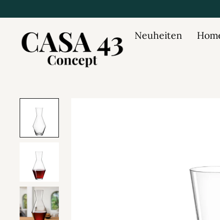
Neuheiten
Home