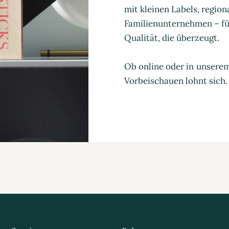
mit kleinen Labels, regio
Familienunternehmen – für
Qualität, die überzeugt.
Ob online oder in unsere
Vorbeischauen lohnt sich.