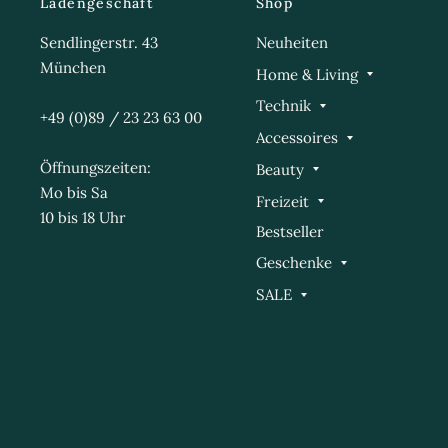
Ladengeschäft
Shop
Sendlingerstr. 43
Neuheiten
München
Home & Living
Technik
+49 (0)89 / 23 23 63 00
Accessoires
Öffnungszeiten:
Beauty
Mo bis Sa
Freizeit
10 bis 18 Uhr
Bestseller
Geschenke
SALE