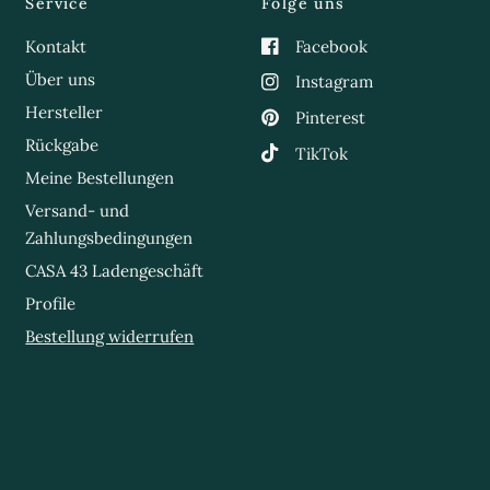
Service
Folge uns
Kontakt
Facebook
Über uns
Instagram
Hersteller
Pinterest
Rückgabe
TikTok
Meine Bestellungen
Versand- und
Zahlungsbedingungen
CASA 43 Ladengeschäft
Profile
Bestellung widerrufen