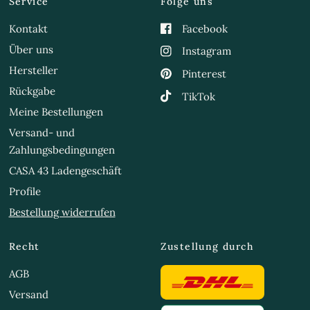
Service
Folge uns
Kontakt
Facebook
Über uns
Instagram
Hersteller
Pinterest
Rückgabe
TikTok
Meine Bestellungen
Versand- und
Zahlungsbedingungen
CASA 43 Ladengeschäft
Profile
Bestellung widerrufen
Recht
Zustellung durch
AGB
Versand