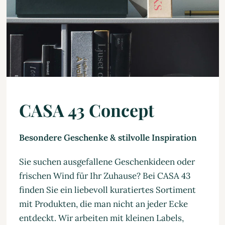
CASA 43 Concept
Besondere Geschenke & stilvolle Inspiration
Sie suchen ausgefallene Geschenkideen oder
frischen Wind für Ihr Zuhause? Bei CASA 43
finden Sie ein liebevoll kuratiertes Sortiment
mit Produkten, die man nicht an jeder Ecke
entdeckt. Wir arbeiten mit kleinen Labels,