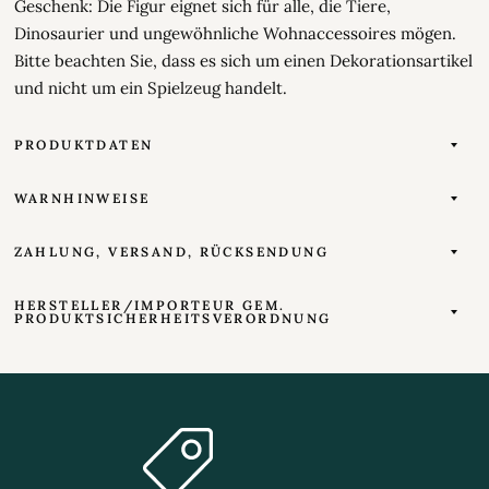
Geschenk: Die Figur eignet sich für alle, die Tiere,
Dinosaurier und ungewöhnliche Wohnaccessoires mögen.
Bitte beachten Sie, dass es sich um einen Dekorationsartikel
und nicht um ein Spielzeug handelt.
PRODUKTDATEN
WARNHINWEISE
ZAHLUNG, VERSAND, RÜCKSENDUNG
HERSTELLER/IMPORTEUR GEM.
PRODUKTSICHERHEITSVERORDNUNG