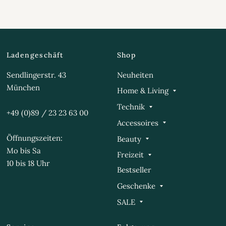
Ladengeschäft
Shop
Sendlingerstr. 43
Neuheiten
München
Home & Living
Technik
+49 (0)89 / 23 23 63 00
Accessoires
Öffnungszeiten:
Beauty
Mo bis Sa
Freizeit
10 bis 18 Uhr
Bestseller
Geschenke
SALE