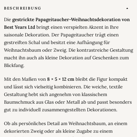
BESCHREIBUNG
Die
gestrickte Papageitaucher-Weihnachtsdekoration von
Best Years Ltd
bringt einen verspielten Akzent in Ihre
saisonale Dekoration. Der Papageitaucher trägt einen
gestreiften Schal und besitzt eine Aufhängung für
Weihnachtsbaum oder Zweig. Die kontrastreiche Gestaltung
macht ihn auch als kleine Dekoration auf Geschenken zum
Blickfang.
Mit den Maßen von
8 × 5 × 12 cm
bleibt die Figur kompakt
und lässt sich vielseitig kombinieren. Die weiche, textile
Gestaltung hebt sich angenehm von klassischem
Baumschmuck aus Glas oder Metall ab und passt besonders
gut zu individuell zusammengestellten Dekorationen.
Ob als persönliches Detail am Weihnachtsbaum, an einem
dekorierten Zweig oder als kleine Zugabe zu einem