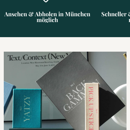
Ansehen & Abholen in München
Schneller 
möglich