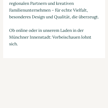
regionalen Partnern und kreativen
Familienunternehmen – für echte Vielfalt,
besonderes Design und Qualität, die überzeugt.
Ob online oder in unserem Laden in der
Münchner Innenstadt: Vorbeischauen lohnt
sich.