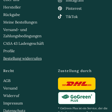
Instagram
Hersteller
Pinterest
Rückgabe
TikTok
Meine Bestellungen
Versand- und
Zahlungsbedingungen
CASA 43 Ladengeschäft
Profile
Bestellung widerrufen
Recht
Zustellung durch
AGB
Versand
Widerruf
Impressum
* GoGreen Plus ist ein Service, der die
Datenschutz