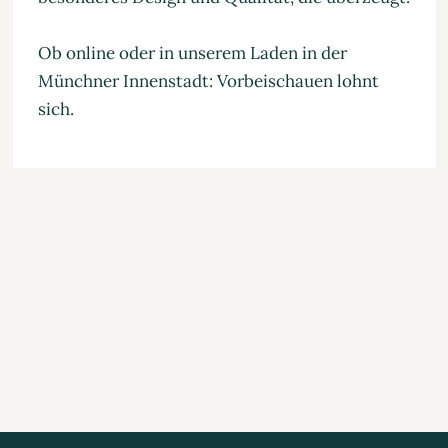
Ob online oder in unserem Laden in der
Münchner Innenstadt: Vorbeischauen lohnt
sich.