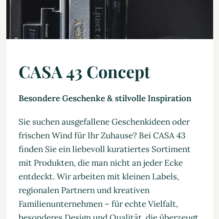
CASA 43 Concept
Besondere Geschenke & stilvolle Inspiration
Sie suchen ausgefallene Geschenkideen oder
frischen Wind für Ihr Zuhause? Bei CASA 43
finden Sie ein liebevoll kuratiertes Sortiment
mit Produkten, die man nicht an jeder Ecke
entdeckt. Wir arbeiten mit kleinen Labels,
regionalen Partnern und kreativen
Familienunternehmen – für echte Vielfalt,
besonderes Design und Qualität, die überzeugt.