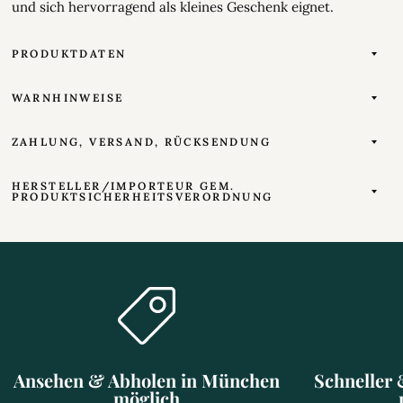
und sich hervorragend als kleines Geschenk eignet.
PRODUKTDATEN
WARNHINWEISE
ZAHLUNG, VERSAND, RÜCKSENDUNG
HERSTELLER/IMPORTEUR GEM.
PRODUKTSICHERHEITSVERORDNUNG
Ansehen & Abholen in München
Schneller 
möglich