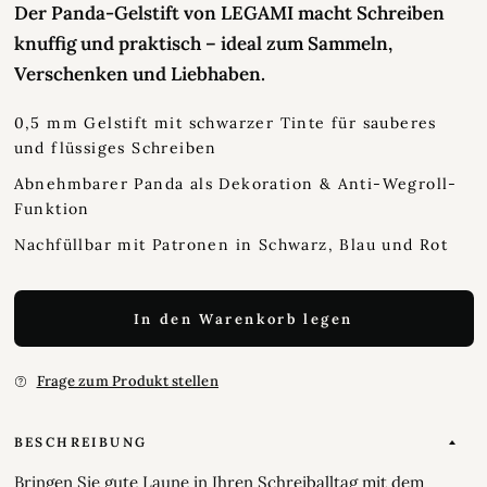
Der Panda-Gelstift von LEGAMI macht Schreiben
knuffig und praktisch – ideal zum Sammeln,
Verschenken und Liebhaben.
0,5 mm Gelstift mit schwarzer Tinte für sauberes
und flüssiges Schreiben
Abnehmbarer Panda als Dekoration & Anti-Wegroll-
Funktion
Nachfüllbar mit Patronen in Schwarz, Blau und Rot
In den Warenkorb legen
Frage zum Produkt stellen
BESCHREIBUNG
Bringen Sie gute Laune in Ihren Schreiballtag mit dem