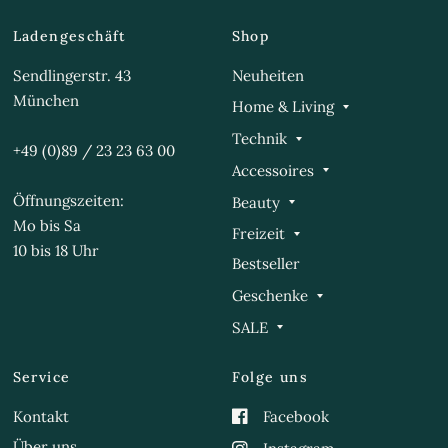
Ladengeschäft
Shop
Sendlingerstr. 43
Neuheiten
München
Home & Living
Technik
+49 (0)89 / 23 23 63 00
Accessoires
Öffnungszeiten:
Beauty
Mo bis Sa
Freizeit
10 bis 18 Uhr
Bestseller
Geschenke
SALE
Service
Folge uns
Kontakt
Facebook
Über uns