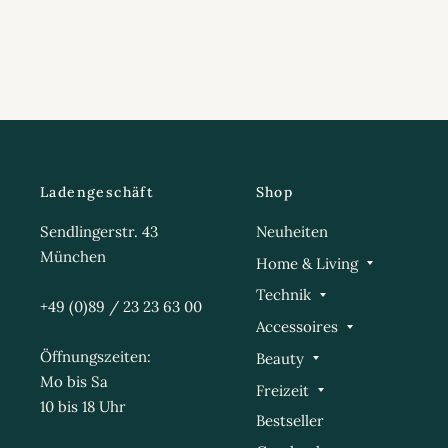
Ladengeschäft
Shop
Sendlingerstr. 43
Neuheiten
München
Home & Living
Technik
+49 (0)89 / 23 23 63 00
Accessoires
Öffnungszeiten:
Beauty
Mo bis Sa
Freizeit
10 bis 18 Uhr
Bestseller