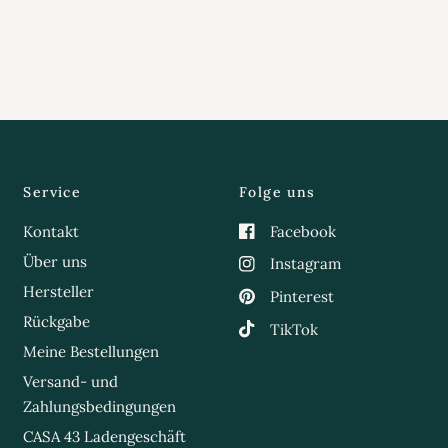
Service
Folge uns
Kontakt
Facebook
Über uns
Instagram
Hersteller
Pinterest
Rückgabe
TikTok
Meine Bestellungen
Versand- und
Zahlungsbedingungen
CASA 43 Ladengeschäft