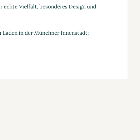
 echte Vielfalt, besonderes Design und
m Laden in der Münchner Innenstadt: