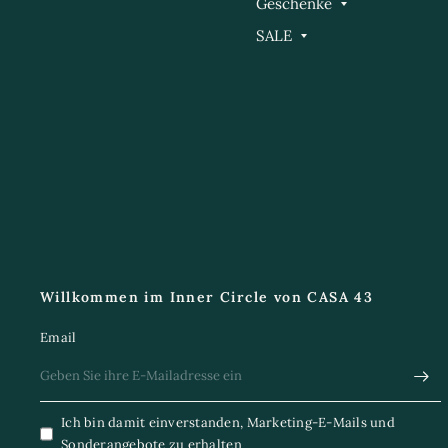
Geschenke
SALE
Willkommen im Inner Circle von CASA 43
Email
Ich bin damit einverstanden, Marketing-E-Mails und
Sonderangebote zu erhalten