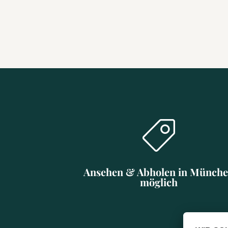
Ansehen & Abholen in Münch
möglich