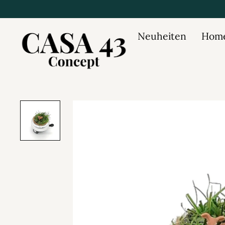
Neuheiten
Home