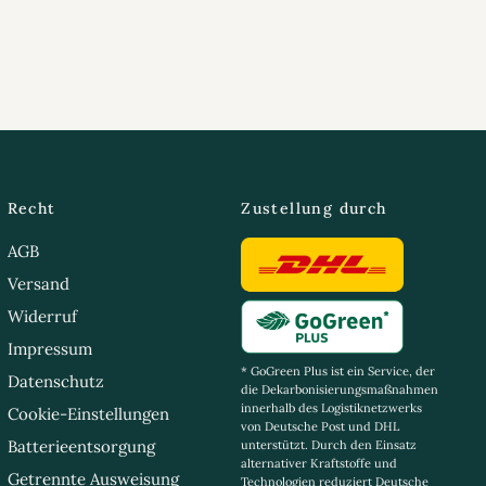
Recht
Zustellung durch
AGB
Versand
Widerruf
Impressum
* GoGreen Plus ist ein Service, der
Datenschutz
die Dekarbonisierungsmaßnahmen
innerhalb des Logistiknetzwerks
Cookie-Einstellungen
von Deutsche Post und DHL
Batterieentsorgung
unterstützt. Durch den Einsatz
alternativer Kraftstoffe und
Getrennte Ausweisung
Technologien reduziert Deutsche