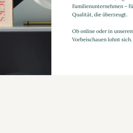
Familienunternehmen – für
Qualität, die überzeugt.
Ob online oder in unsere
Vorbeischauen lohnt sich.