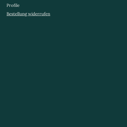
Profile
Bestellung widerrufen