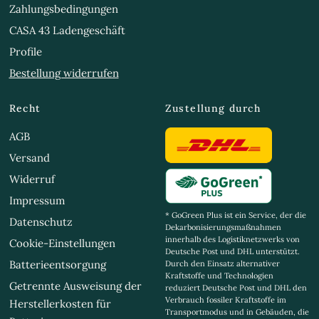
Zahlungsbedingungen
CASA 43 Ladengeschäft
Profile
Bestellung widerrufen
Recht
Zustellung durch
AGB
Versand
Widerruf
Impressum
* GoGreen Plus ist ein Service, der die
Datenschutz
Dekarbonisierungsmaßnahmen
innerhalb des Logistiknetzwerks von
Cookie-Einstellungen
Deutsche Post und DHL unterstützt.
Batterieentsorgung
Durch den Einsatz alternativer
Kraftstoffe und Technologien
Getrennte Ausweisung der
reduziert Deutsche Post und DHL den
Verbrauch fossiler Kraftstoffe im
Herstellerkosten für
Transportmodus und in Gebäuden, die