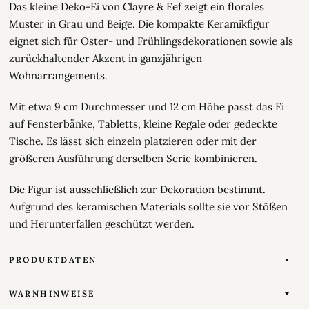
Das kleine Deko-Ei von Clayre & Eef zeigt ein florales
Muster in Grau und Beige. Die kompakte Keramikfigur
eignet sich für Oster- und Frühlingsdekorationen sowie als
zurückhaltender Akzent in ganzjährigen
Wohnarrangements.
Mit etwa 9 cm Durchmesser und 12 cm Höhe passt das Ei
auf Fensterbänke, Tabletts, kleine Regale oder gedeckte
Tische. Es lässt sich einzeln platzieren oder mit der
größeren Ausführung derselben Serie kombinieren.
Die Figur ist ausschließlich zur Dekoration bestimmt.
Aufgrund des keramischen Materials sollte sie vor Stößen
und Herunterfallen geschützt werden.
PRODUKTDATEN
WARNHINWEISE