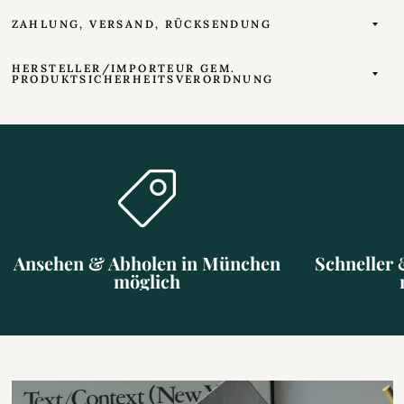
ZAHLUNG, VERSAND, RÜCKSENDUNG
HERSTELLER/IMPORTEUR GEM.
PRODUKTSICHERHEITSVERORDNUNG
Ansehen & Abholen in München
Schneller 
möglich