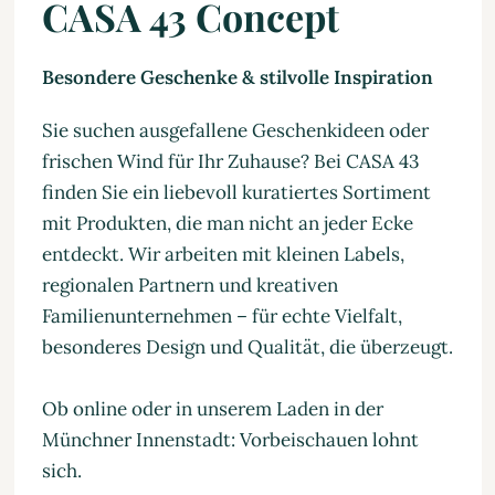
CASA 43 Concept
Besondere Geschenke & stilvolle Inspiration
Sie suchen ausgefallene Geschenkideen oder
frischen Wind für Ihr Zuhause? Bei CASA 43
finden Sie ein liebevoll kuratiertes Sortiment
mit Produkten, die man nicht an jeder Ecke
entdeckt. Wir arbeiten mit kleinen Labels,
regionalen Partnern und kreativen
Familienunternehmen – für echte Vielfalt,
besonderes Design und Qualität, die überzeugt.
Ob online oder in unserem Laden in der
Münchner Innenstadt: Vorbeischauen lohnt
sich.