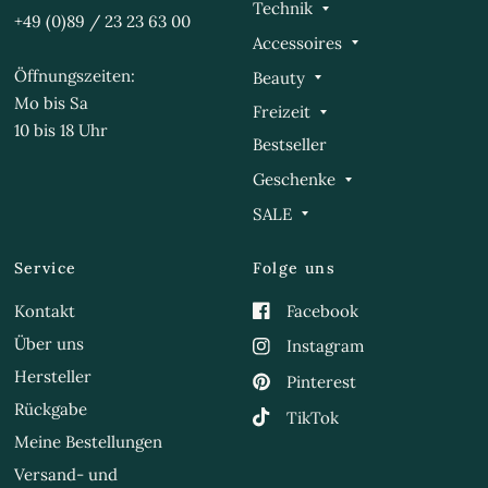
Technik
+49 (0)89 / 23 23 63 00
Accessoires
Öffnungszeiten:
Beauty
Mo bis Sa
Freizeit
10 bis 18 Uhr
Bestseller
Geschenke
SALE
Service
Folge uns
Kontakt
Facebook
Über uns
Instagram
Hersteller
Pinterest
Rückgabe
TikTok
Meine Bestellungen
Versand- und