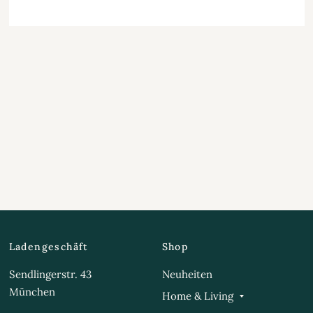
Ladengeschäft
Shop
Sendlingerstr. 43
Neuheiten
München
Home & Living