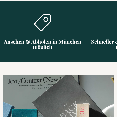
Ansehen & Abholen in München
Schneller 
möglich