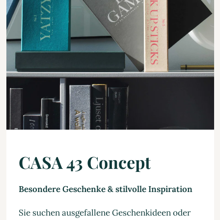
CASA 43 Concept
Besondere Geschenke & stilvolle Inspiration
Sie suchen ausgefallene Geschenkideen oder