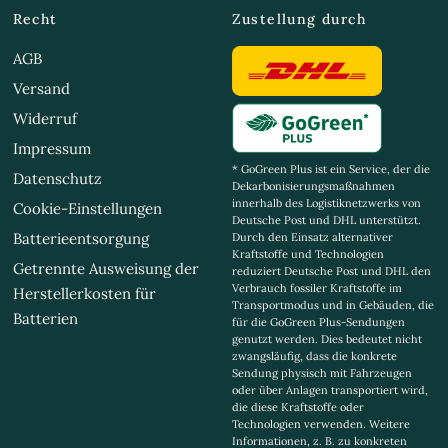
Recht
Zustellung durch
AGB
Versand
Widerruf
Impressum
* GoGreen Plus ist ein Service, der die
Datenschutz
Dekarbonisierungsmaßnahmen
innerhalb des Logistiknetzwerks von
Cookie-Einstellungen
Deutsche Post und DHL unterstützt.
Batterieentsorgung
Durch den Einsatz alternativer
Kraftstoffe und Technologien
Getrennte Ausweisung der
reduziert Deutsche Post und DHL den
Verbrauch fossiler Kraftstoffe im
Herstellerkosten für
Transportmodus und in Gebäuden, die
Batterien
für die GoGreen Plus-Sendungen
genutzt werden. Dies bedeutet nicht
zwangsläufig, dass die konkrete
Sendung physisch mit Fahrzeugen
oder über Anlagen transportiert wird,
die diese Kraftstoffe oder
Technologien verwenden. Weitere
Informationen, z. B. zu konkreten