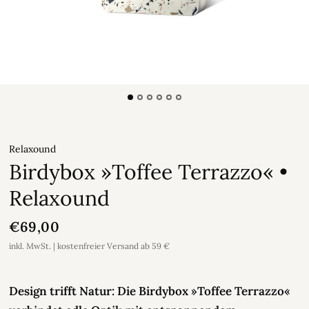
Relaxound
Birdybox »Toffee Terrazzo« •
Relaxound
€69,00
inkl. MwSt. | kostenfreier Versand ab 59 €
Design trifft Natur: Die Birdybox »Toffee Terrazzo«