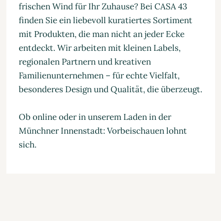
frischen Wind für Ihr Zuhause? Bei CASA 43
finden Sie ein liebevoll kuratiertes Sortiment
mit Produkten, die man nicht an jeder Ecke
entdeckt. Wir arbeiten mit kleinen Labels,
regionalen Partnern und kreativen
Familienunternehmen – für echte Vielfalt,
besonderes Design und Qualität, die überzeugt.
Ob online oder in unserem Laden in der
Münchner Innenstadt: Vorbeischauen lohnt
sich.