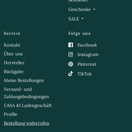
Geschenke
SALE
Service
Folge uns
Kontakt
Facebook
Über uns
Instagram
Hersteller
Pinterest
Rückgabe
TikTok
Meine Bestellungen
Versand- und
Zahlungsbedingungen
CASA 43 Ladengeschäft
Profile
Bestellung widerrufen