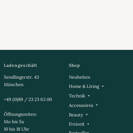
Ladengeschäft
Shop
Sendlingerstr. 43
Neuheiten
München
Home & Living
Technik
+49 (0)89 / 23 23 63 00
Accessoires
Öffnungszeiten:
Beauty
Mo bis Sa
Freizeit
10 bis 18 Uhr
Bestseller