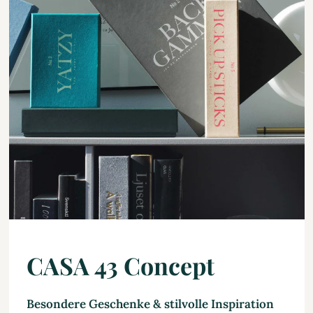
CASA 43 Concept
Besondere Geschenke & stilvolle Inspiration