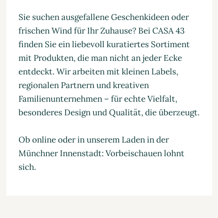
Sie suchen ausgefallene Geschenkideen oder
frischen Wind für Ihr Zuhause? Bei CASA 43
finden Sie ein liebevoll kuratiertes Sortiment
mit Produkten, die man nicht an jeder Ecke
entdeckt. Wir arbeiten mit kleinen Labels,
regionalen Partnern und kreativen
Familienunternehmen – für echte Vielfalt,
besonderes Design und Qualität, die überzeugt.
Ob online oder in unserem Laden in der
Münchner Innenstadt: Vorbeischauen lohnt
sich.