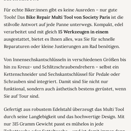
Für echte Biker:innen gibt es keine Ausreden – nur gute
Tools! Das
Bike Repair Multi Tool von Society Paris
ist die
stilvolle Antwort auf jede Panne unterwegs. Kompakt, edel
verarbeitet und mit gleich
15 Werkzeugen in einem
ausgestattet, bietet es Ihnen alles, was Sie für schnelle
Reparaturen oder kleine Justierungen am Rad benötigen.
Von Innensechskantschlüsseln in verschiedenen Größen bis
hin zu Kreuz- und Schlitzschraubendrehern – selbst ein
Kettenschneider und Sechskantschlüssel für Pedale oder
Schrauben sind integriert. Damit sind Sie nicht nur
funktional, sondern auch ästhetisch bestens gerüstet, wenn
Sie auf Tour sind.
Gefertigt aus robustem Edelstahl überzeugt das Multi Tool
durch seine Langlebigkeit und das hochwertige Design. Mit
nur 315 Gramm Gewicht passt es mühelos in jede