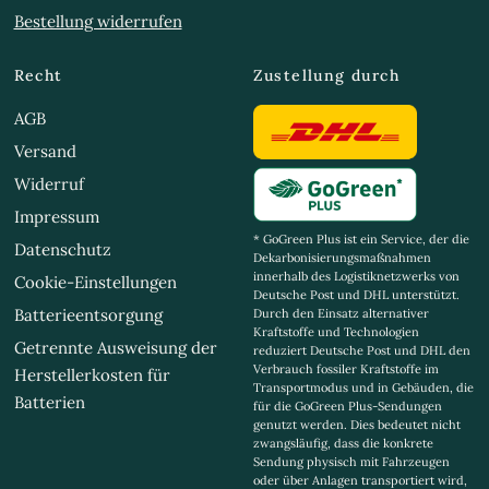
Bestellung widerrufen
Recht
Zustellung durch
AGB
Versand
Widerruf
Impressum
* GoGreen Plus ist ein Service, der die
Datenschutz
Dekarbonisierungsmaßnahmen
innerhalb des Logistiknetzwerks von
Cookie-Einstellungen
Deutsche Post und DHL unterstützt.
Batterieentsorgung
Durch den Einsatz alternativer
Kraftstoffe und Technologien
Getrennte Ausweisung der
reduziert Deutsche Post und DHL den
Verbrauch fossiler Kraftstoffe im
Herstellerkosten für
Transportmodus und in Gebäuden, die
Batterien
für die GoGreen Plus-Sendungen
genutzt werden. Dies bedeutet nicht
zwangsläufig, dass die konkrete
Sendung physisch mit Fahrzeugen
oder über Anlagen transportiert wird,