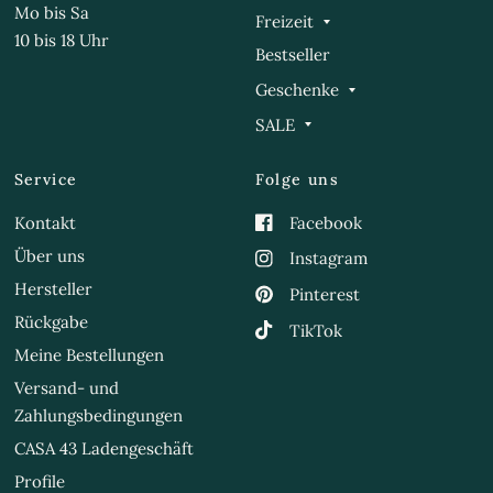
Mo bis Sa
Freizeit
10 bis 18 Uhr
Bestseller
Geschenke
SALE
Service
Folge uns
Kontakt
Facebook
Über uns
Instagram
Hersteller
Pinterest
Rückgabe
TikTok
Meine Bestellungen
Versand- und
Zahlungsbedingungen
CASA 43 Ladengeschäft
Profile