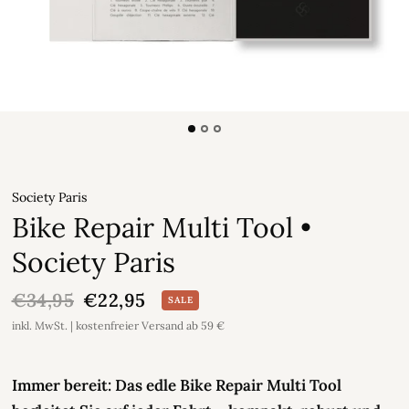
Society Paris
Bike Repair Multi Tool •
Society Paris
€34,95
€22,95
SALE
inkl. MwSt. | kostenfreier Versand ab 59 €
Immer bereit: Das edle Bike Repair Multi Tool