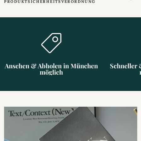
PRODUKTSICHERHEITSVERORDNUNG
Ansehen & Abholen in München
Schneller 
möglich