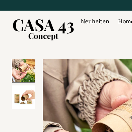
Neuheiten
Home