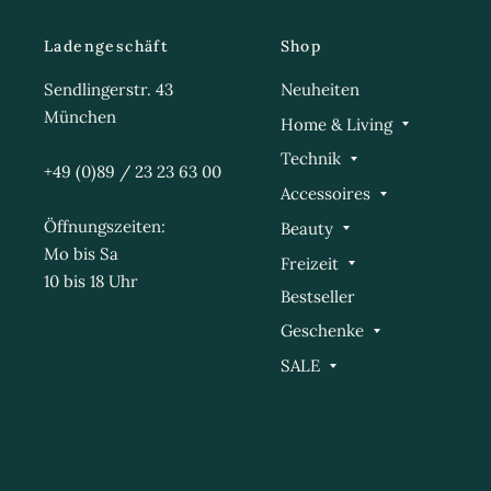
Ladengeschäft
Shop
Sendlingerstr. 43
Neuheiten
München
Home & Living
Technik
+49 (0)89 / 23 23 63 00
Accessoires
Öffnungszeiten:
Beauty
Mo bis Sa
Freizeit
10 bis 18 Uhr
Bestseller
Geschenke
SALE