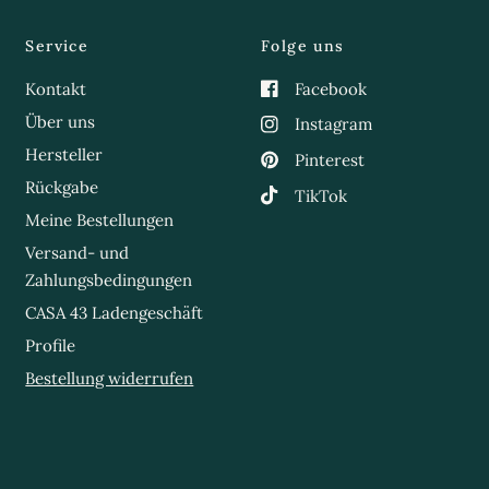
Service
Folge uns
Kontakt
Facebook
Über uns
Instagram
Hersteller
Pinterest
Rückgabe
TikTok
Meine Bestellungen
Versand- und
Zahlungsbedingungen
CASA 43 Ladengeschäft
Profile
Bestellung widerrufen