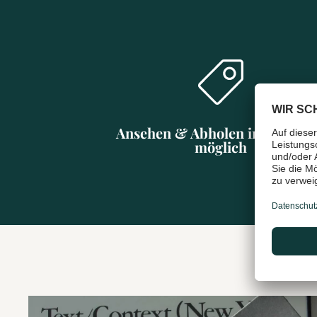
Ansehen & Abholen in Münch
möglich