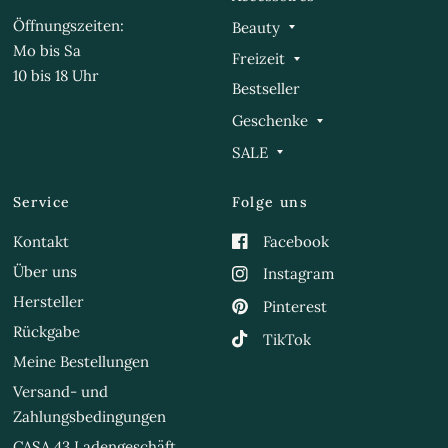
Öffnungszeiten:
Beauty
Mo bis Sa
Freizeit
10 bis 18 Uhr
Bestseller
Geschenke
SALE
Service
Folge uns
Kontakt
Facebook
Über uns
Instagram
Hersteller
Pinterest
Rückgabe
TikTok
Meine Bestellungen
Versand- und
Zahlungsbedingungen
CASA 43 Ladengeschäft