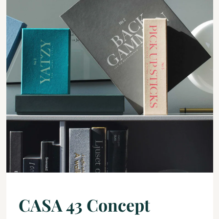
CASA 43 Concept