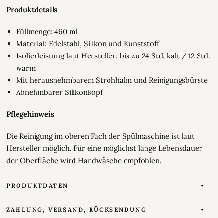
Produktdetails
Füllmenge: 460 ml
Material: Edelstahl, Silikon und Kunststoff
Isolierleistung laut Hersteller: bis zu 24 Std. kalt / 12 Std.
warm
Mit herausnehmbarem Strohhalm und Reinigungsbürste
Abnehmbarer Silikonkopf
Pflegehinweis
Die Reinigung im oberen Fach der Spülmaschine ist laut
Hersteller möglich. Für eine möglichst lange Lebensdauer
der Oberfläche wird Handwäsche empfohlen.
PRODUKTDATEN
ZAHLUNG, VERSAND, RÜCKSENDUNG