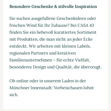
Besondere Geschenke & stilvolle Inspiration
Sie suchen ausgefallene Geschenkideen oder
frischen Wind für Ihr Zuhause? Bei CASA 43
finden Sie ein liebevoll kuratiertes Sortiment
mit Produkten, die man nicht an jeder Ecke
entdeckt. Wir arbeiten mit kleinen Labels,
regionalen Partnern und kreativen
Familienunternehmen – für echte Vielfalt,
besonderes Design und Qualität, die überzeugt.
Ob online oder in unserem Laden in der
Münchner Innenstadt: Vorbeischauen lohnt
sich.