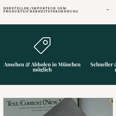
HERSTELLER/IMPORTEUR GEM.
PRODUKTSICHERHEITSVERORDNUNG
Ansehen & Abholen in München
Schneller 
möglich