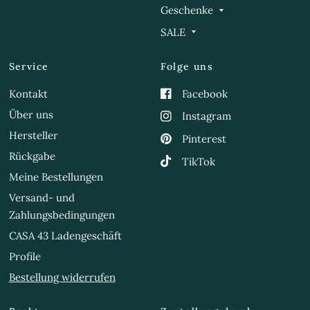
Geschenke
SALE
Service
Folge uns
Kontakt
Facebook
Über uns
Instagram
Hersteller
Pinterest
Rückgabe
TikTok
Meine Bestellungen
Versand- und
Zahlungsbedingungen
CASA 43 Ladengeschäft
Profile
Bestellung widerrufen