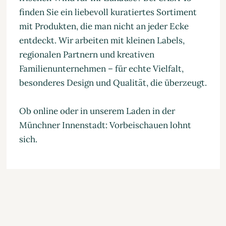
finden Sie ein liebevoll kuratiertes Sortiment
mit Produkten, die man nicht an jeder Ecke
entdeckt. Wir arbeiten mit kleinen Labels,
regionalen Partnern und kreativen
Familienunternehmen – für echte Vielfalt,
besonderes Design und Qualität, die überzeugt.
Ob online oder in unserem Laden in der
Münchner Innenstadt: Vorbeischauen lohnt
sich.