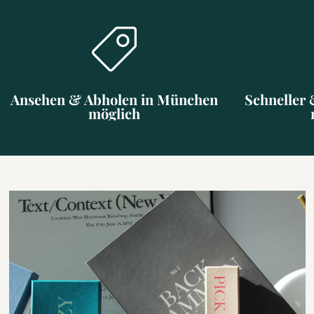
Ansehen & Abholen in München
Schneller 
möglich