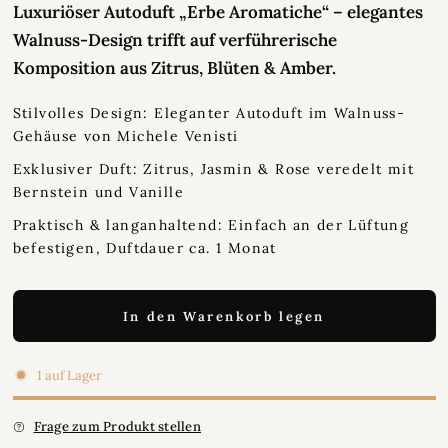
Luxuriöser Autoduft „Erbe Aromatiche“ – elegantes
Walnuss-Design trifft auf verführerische
Komposition aus Zitrus, Blüten & Amber.
Stilvolles Design: Eleganter Autoduft im Walnuss-
Gehäuse von Michele Venisti
Exklusiver Duft: Zitrus, Jasmin & Rose veredelt mit
Bernstein und Vanille
Praktisch & langanhaltend: Einfach an der Lüftung
befestigen, Duftdauer ca. 1 Monat
In den Warenkorb legen
1 auf Lager
Frage zum Produkt stellen