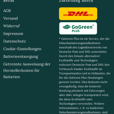
Recht
Zustellung durch
AGB
Versand
Widerruf
Impressum
* GoGreen Plus ist ein Service, der die
Datenschutz
Dekarbonisierungsmaßnahmen
innerhalb des Logistiknetzwerks von
Cookie-Einstellungen
Deutsche Post und DHL unterstützt.
Batterieentsorgung
Durch den Einsatz alternativer
Kraftstoffe und Technologien
Getrennte Ausweisung der
reduziert Deutsche Post und DHL den
Verbrauch fossiler Kraftstoffe im
Herstellerkosten für
Transportmodus und in Gebäuden, die
Batterien
für die GoGreen Plus-Sendungen
genutzt werden. Dies bedeutet nicht
zwangsläufig, dass die konkrete
Sendung physisch mit Fahrzeugen
oder über Anlagen transportiert wird,
die diese Kraftstoffe oder
Technologien verwenden. Weitere
Informationen, z. B. zu konkreten
Dekarbonisierungsmaßnahmen, sind