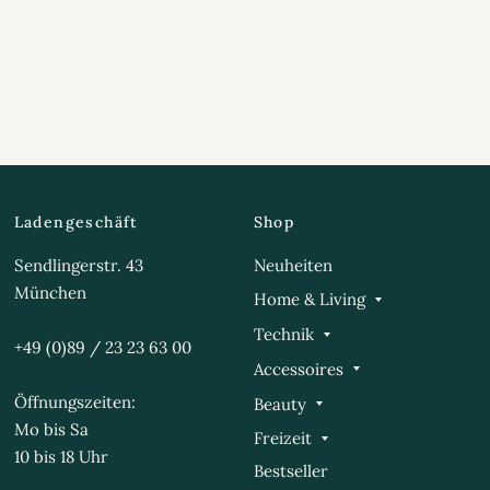
Ladengeschäft
Shop
Sendlingerstr. 43
Neuheiten
München
Home & Living
Technik
+49 (0)89 / 23 23 63 00
Accessoires
Öffnungszeiten:
Beauty
Mo bis Sa
Freizeit
10 bis 18 Uhr
Bestseller