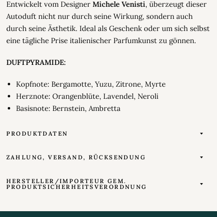
Entwickelt vom Designer
Michele Venisti
, überzeugt dieser
Autoduft nicht nur durch seine Wirkung, sondern auch
durch seine Ästhetik. Ideal als Geschenk oder um sich selbst
eine tägliche Prise italienischer Parfumkunst zu gönnen.
DUFTPYRAMIDE:
Kopfnote: Bergamotte, Yuzu, Zitrone, Myrte
Herznote: Orangenblüte, Lavendel, Neroli
Basisnote: Bernstein, Ambretta
PRODUKTDATEN
ZAHLUNG, VERSAND, RÜCKSENDUNG
HERSTELLER/IMPORTEUR GEM.
PRODUKTSICHERHEITSVERORDNUNG