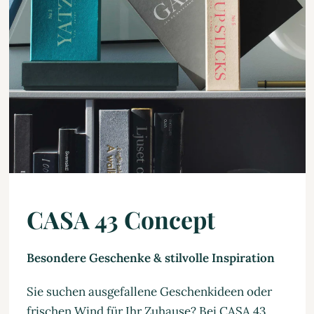
CASA 43 Concept
Besondere Geschenke & stilvolle Inspiration
Sie suchen ausgefallene Geschenkideen oder
frischen Wind für Ihr Zuhause? Bei CASA 43