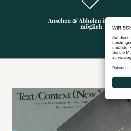
Ansehen & Abholen in Münch
möglich