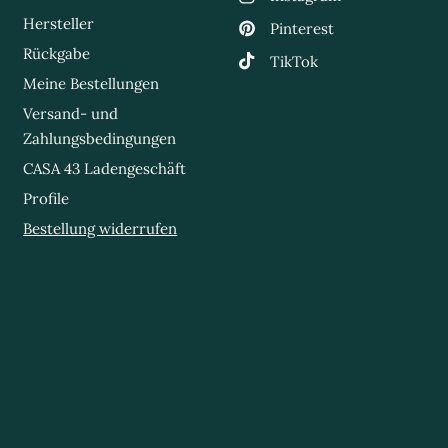
Hersteller
Pinterest
Rückgabe
TikTok
Meine Bestellungen
Versand- und
Zahlungsbedingungen
CASA 43 Ladengeschäft
Profile
Bestellung widerrufen