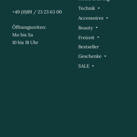
Technik
+49 (0)89 / 23 23 63 00
Accessoires
Öffnungszeiten:
Beauty
Mo bis Sa
Freizeit
10 bis 18 Uhr
Bestseller
Geschenke
SALE