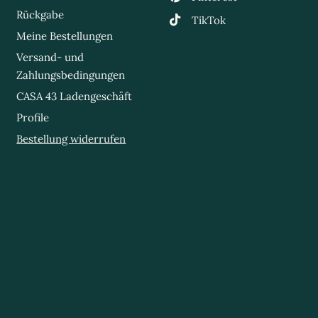
Rückgabe
TikTok
Meine Bestellungen
Versand- und
Zahlungsbedingungen
CASA 43 Ladengeschäft
Profile
Bestellung widerrufen