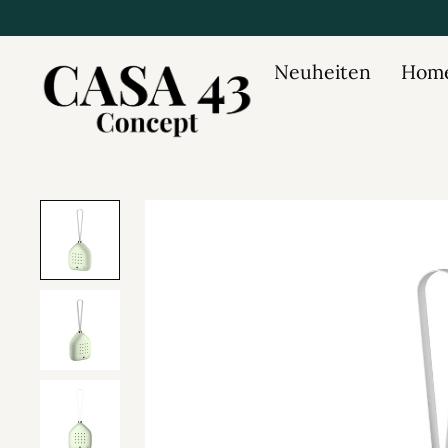
Neuheiten
Home