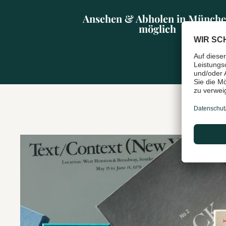
Ansehen & Abholen in Münch
möglich