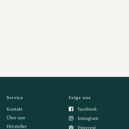
Service
Folge uns
Kontakt
Facebook
Über uns
Instagram
Hersteller
Pinterest