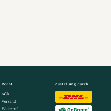
Recht
Zustellung durch
AGB
Versand
Widerruf