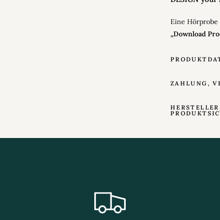
Eine Hörprobe
„Download Pro
PRODUKTDA
ZAHLUNG, V
HERSTELLER
PRODUKTSI