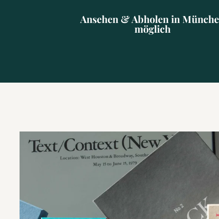
Ansehen & Abholen in Münch
möglich