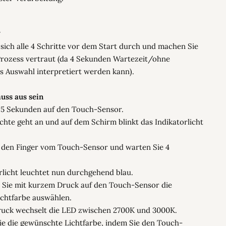
e sich alle 4 Schritte vor dem Start durch und machen Sie
Prozess vertraut (da 4 Sekunden Wartezeit/ohne
s Auswahl interpretiert werden kann).
uss aus sein
e 5 Sekunden auf den Touch-Sensor.
hte geht an und auf dem Schirm blinkt das Indikatorlicht
 den Finger vom Touch-Sensor und warten Sie 4
rlicht leuchtet nun durchgehend blau.
 Sie mit kurzem Druck auf den Touch-Sensor die
chtfarbe auswählen.
ruck wechselt die LED zwischen 2700K und 3000K.
Sie die gewünschte Lichtfarbe, indem Sie den Touch-