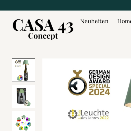
Neuheiten
Home