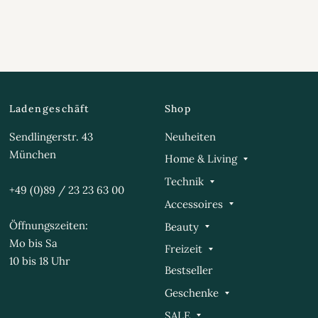
Ladengeschäft
Shop
Sendlingerstr. 43
Neuheiten
München
Home & Living
Technik
+49 (0)89 / 23 23 63 00
Accessoires
Öffnungszeiten:
Beauty
Mo bis Sa
Freizeit
10 bis 18 Uhr
Bestseller
Geschenke
SALE