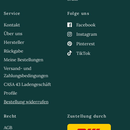
Service
Folge uns
Kontakt
Facebook
Über uns
Instagram
Hersteller
Pinterest
Rückgabe
TikTok
Meine Bestellungen
Versand- und
Zahlungsbedingungen
CASA 43 Ladengeschäft
Profile
Bestellung widerrufen
Recht
Zustellung durch
AGB