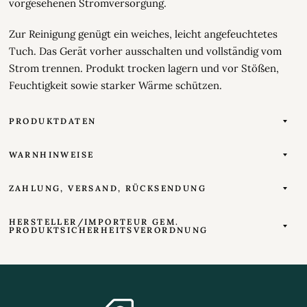
vorgesehenen Stromversorgung.
Zur Reinigung genügt ein weiches, leicht angefeuchtetes
Tuch. Das Gerät vorher ausschalten und vollständig vom
Strom trennen. Produkt trocken lagern und vor Stößen,
Feuchtigkeit sowie starker Wärme schützen.
PRODUKTDATEN
WARNHINWEISE
ZAHLUNG, VERSAND, RÜCKSENDUNG
HERSTELLER/IMPORTEUR GEM.
PRODUKTSICHERHEITSVERORDNUNG