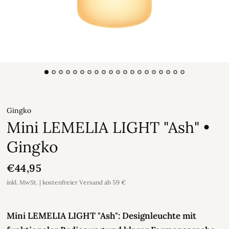
Gingko
Mini LEMELIA LIGHT "Ash" •
Gingko
€44,95
inkl. MwSt. | kostenfreier Versand ab 59 €
Mini LEMELIA LIGHT "Ash": Designleuchte mit