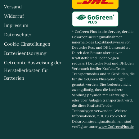
Versand
Widerruf
Impressum
* GoGreen Plus ist ein Service, der die
Datenschutz
Dekarbonisierungsmaßnahmen
innerhalb des Logistiknetzwerks von
Cookie-Einstellungen
Deutsche Post und DHL unterstützt.
Batterieentsorgung
Durch den Einsatz alternativer
Kraftstoffe und Technologien
Getrennte Ausweisung der
reduziert Deutsche Post und DHL den
Verbrauch fossiler Kraftstoffe im
Herstellerkosten für
Transportmodus und in Gebäuden, die
Batterien
für die GoGreen Plus-Sendungen
genutzt werden. Dies bedeutet nicht
zwangsläufig, dass die konkrete
Sendung physisch mit Fahrzeugen
oder über Anlagen transportiert wird,
die diese Kraftstoffe oder
Technologien verwenden. Weitere
Informationen, z. B. zu konkreten
Dekarbonisierungsmaßnahmen, sind
verfügbar unter
www.GoGreenPlus.de
.