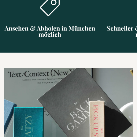
Ansehen & Abholen in München
Schneller 
möglich