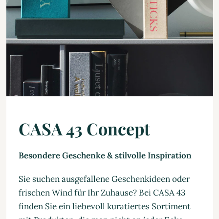
CASA 43 Concept
Besondere Geschenke & stilvolle Inspiration
Sie suchen ausgefallene Geschenkideen oder
frischen Wind für Ihr Zuhause? Bei CASA 43
finden Sie ein liebevoll kuratiertes Sortiment