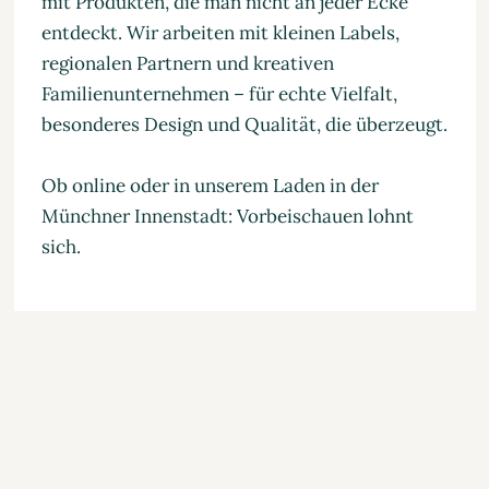
mit Produkten, die man nicht an jeder Ecke
entdeckt. Wir arbeiten mit kleinen Labels,
regionalen Partnern und kreativen
Familienunternehmen – für echte Vielfalt,
besonderes Design und Qualität, die überzeugt.
Ob online oder in unserem Laden in der
Münchner Innenstadt: Vorbeischauen lohnt
sich.