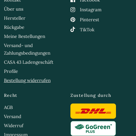
Über uns
Instagram
Hersteller
Pinterest
Rückgabe
TikTok
Meine Bestellungen
Versand- und
Zahlungsbedingungen
CASA 43 Ladengeschäft
Profile
Bestellung widerrufen
Recht
Zustellung durch
AGB
Versand
Widerruf
Impressum