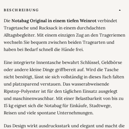
BESCHREIBUNG
Die
Notabag Original in einem tiefen Weinrot
verbindet
Tragetasche und Rucksack in einem durchdachten
Alltagsbegleiter. Mit einem einzigen Zug an den Trageriemen
wechseln Sie bequem zwischen beiden Tragearten und
haben bei Bedarf schnell die Hände frei.
Eine integrierte Innentasche bewahrt Schlüssel, Geldbörse
oder andere kleine Dinge griffbereit auf. Wird die Tasche
nicht benötigt, lässt sie sich vollständig in dieses Fach falten
und platzsparend verstauen. Das wasserabweisende
Ripstop-Polyester ist für den täglichen Einsatz ausgelegt
und maschinenwaschbar. Mit einer Belastbarkeit von bis zu
15 kg eignet sich die Notabag für Einkäufe, Stadtwege,
Reisen und viele spontane Unternehmungen.
Das Design wirkt ausdrucksstark und elegant und macht die