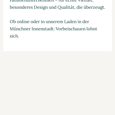
Familienunternehmen – für echte Vielfalt,
besonderes Design und Qualität, die überzeugt.
Ob online oder in unserem Laden in der
Münchner Innenstadt: Vorbeischauen lohnt
sich.