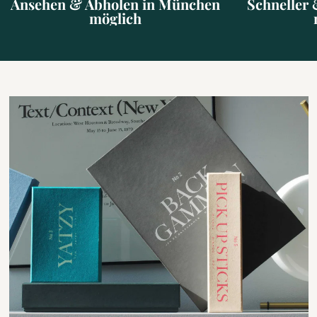
Ansehen & Abholen in München
Schneller 
möglich