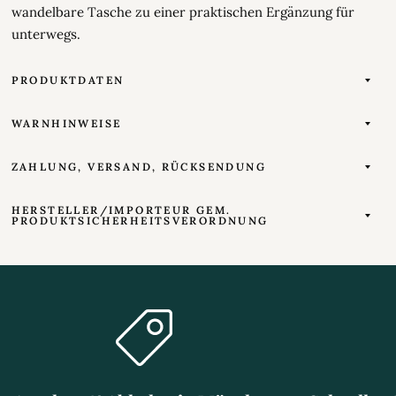
wandelbare Tasche zu einer praktischen Ergänzung für
unterwegs.
PRODUKTDATEN
WARNHINWEISE
ZAHLUNG, VERSAND, RÜCKSENDUNG
HERSTELLER/IMPORTEUR GEM.
PRODUKTSICHERHEITSVERORDNUNG