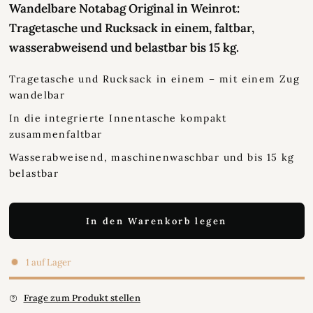
Wandelbare Notabag Original in Weinrot:
Tragetasche und Rucksack in einem, faltbar,
wasserabweisend und belastbar bis 15 kg.
Tragetasche und Rucksack in einem – mit einem Zug
wandelbar
In die integrierte Innentasche kompakt
zusammenfaltbar
Wasserabweisend, maschinenwaschbar und bis 15 kg
belastbar
In den Warenkorb legen
1 auf Lager
Frage zum Produkt stellen