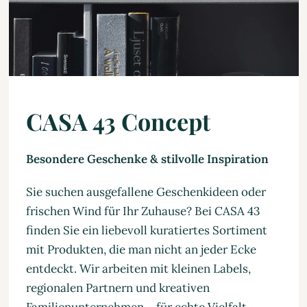
CASA 43 Concept
Besondere Geschenke & stilvolle Inspiration
Sie suchen ausgefallene Geschenkideen oder
frischen Wind für Ihr Zuhause? Bei CASA 43
finden Sie ein liebevoll kuratiertes Sortiment
mit Produkten, die man nicht an jeder Ecke
entdeckt. Wir arbeiten mit kleinen Labels,
regionalen Partnern und kreativen